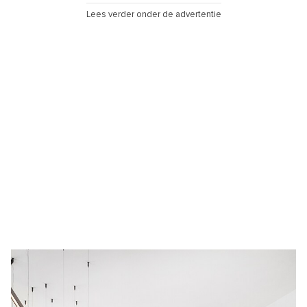
Lees verder onder de advertentie