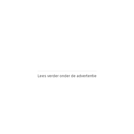
Lees verder onder de advertentie