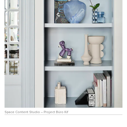
Space Content Studio – Project Büro Kif