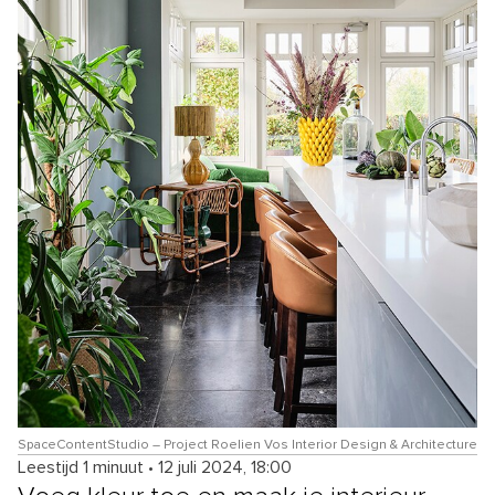
SpaceContentStudio – Project Roelien Vos Interior Design & Architecture
Leestijd 1 minuut
•
12 juli 2024, 18:00