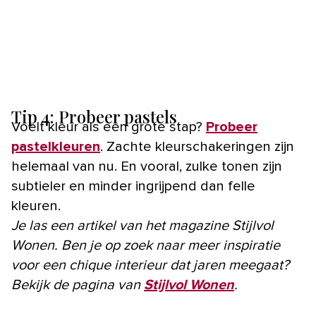
Tip 4: Probeer pastels
Voelt kleur als een grote stap?
Probeer
pastelkleuren
. Zachte kleurschakeringen zijn
helemaal van nu. En vooral, zulke tonen zijn
subtieler en minder ingrijpend dan felle
kleuren.
Je las een artikel van het magazine Stijlvol
Wonen. Ben je op zoek naar meer inspiratie
voor een chique interieur dat jaren meegaat?
Bekijk de pagina van
Stijlvol Wonen
.