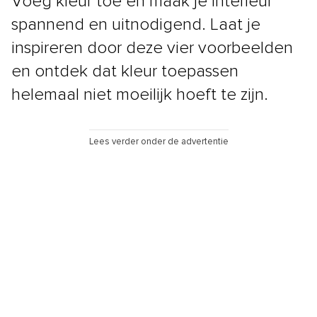
Voeg kleur toe en maak je interieur
spannend en uitnodigend. Laat je
inspireren door deze vier voorbeelden
en ontdek dat kleur toepassen
helemaal niet moeilijk hoeft te zijn.
Lees verder onder de advertentie