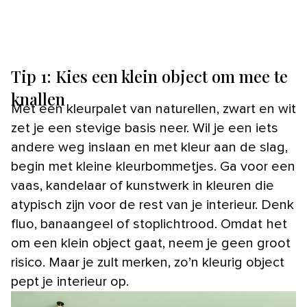
Tip 1: Kies een klein object om mee te
knallen
Met een kleurpalet van naturellen, zwart en wit
zet je een stevige basis neer. Wil je een iets
andere weg inslaan en met kleur aan de slag,
begin met kleine kleurbommetjes. Ga voor een
vaas, kandelaar of kunstwerk in kleuren die
atypisch zijn voor de rest van je interieur. Denk
fluo, banaangeel of stoplichtrood. Omdat het
om een klein object gaat, neem je geen groot
risico. Maar je zult merken, zo’n kleurig object
pept je interieur op.