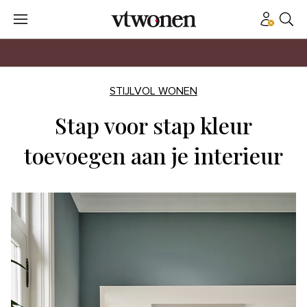
STIJLVOL WONEN
Stap voor stap kleur
toevoegen aan je interieur