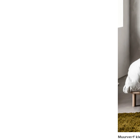
Muurverf kl