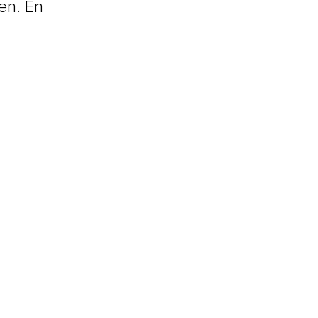
en. En