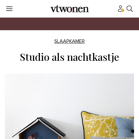
SLAAPKAMER
Studio als nachtkastje