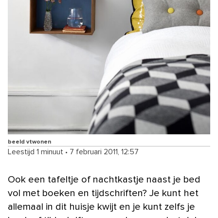
beeld vtwonen
Leestijd 1 minuut
•
7 februari 2011, 12:57
Ook een tafeltje of nachtkastje naast je bed
vol met boeken en tijdschriften? Je kunt het
allemaal in dit huisje kwijt en je kunt zelfs je