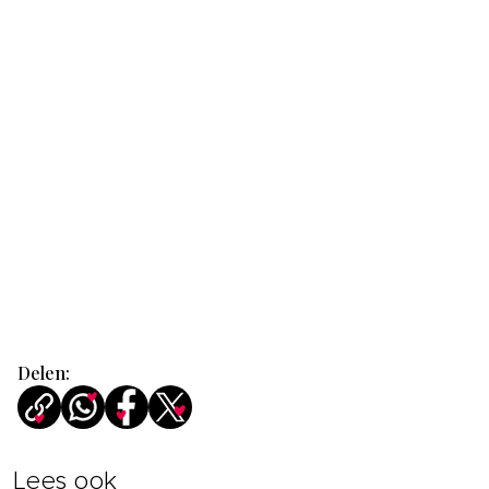
Delen:
Lees ook