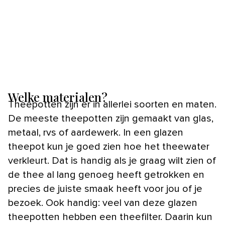
Welke materialen?
Theepotten zijn er in allerlei soorten en maten.
De meeste theepotten zijn gemaakt van glas,
metaal, rvs of aardewerk. In een glazen
theepot kun je goed zien hoe het theewater
verkleurt. Dat is handig als je graag wilt zien of
de thee al lang genoeg heeft getrokken en
precies de juiste smaak heeft voor jou of je
bezoek. Ook handig: veel van deze glazen
theepotten hebben een theefilter. Daarin kun