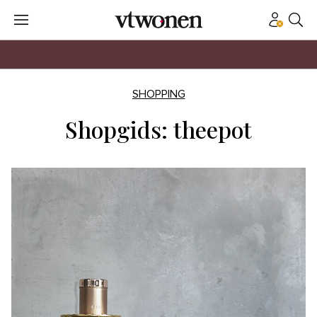
SHOPPING
Shopgids: theepot