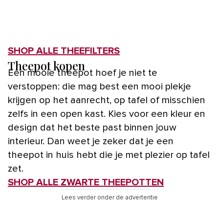
SHOP ALLE THEEFILTERS
Theepot kopen
Een mooie theepot hoef je niet te
verstoppen: die mag best een mooi plekje
krijgen op het aanrecht, op tafel of misschien
zelfs in een open kast. Kies voor een kleur en
design dat het beste past binnen jouw
interieur. Dan weet je zeker dat je een
theepot in huis hebt die je met plezier op tafel
zet.
SHOP ALLE ZWARTE THEEPOTTEN
Lees verder onder de advertentie