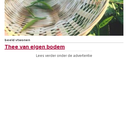
beeld vtwonen
Thee van eigen bodem
Lees verder onder de advertentie