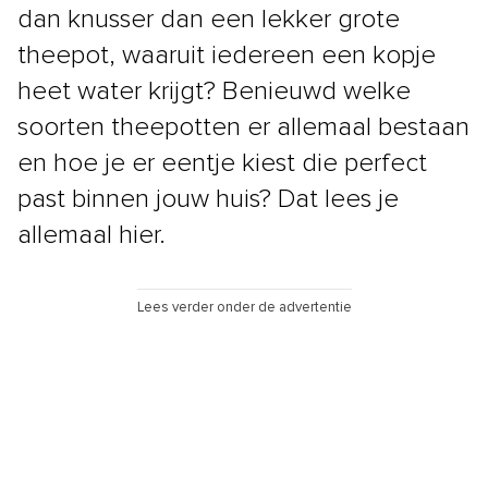
dan knusser dan een lekker grote
theepot, waaruit iedereen een kopje
heet water krijgt? Benieuwd welke
soorten theepotten er allemaal bestaan
en hoe je er eentje kiest die perfect
past binnen jouw huis? Dat lees je
allemaal hier.
Lees verder onder de advertentie