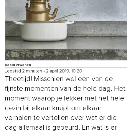
beeld vtwonen
Leestijd 2 minuten
•
2 april 2019, 10:20
Theetijd! Misschien wel een van de
fijnste momenten van de hele dag. Het
moment waarop je lekker met het hele
gezin bij elkaar kruipt om elkaar
verhalen te vertellen over wat er die
dag allemaal is gebeurd. En wat is er