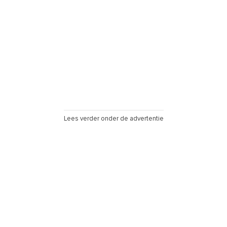
Lees verder onder de advertentie