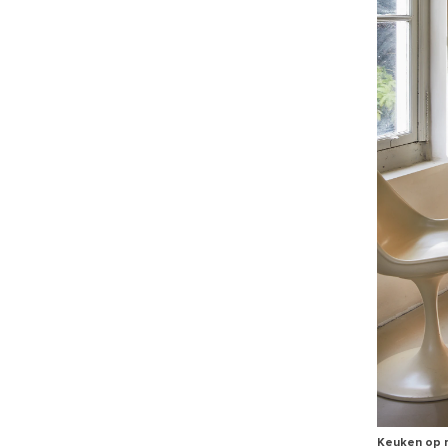
Keuken op m