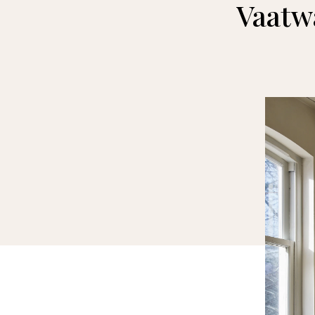
Vaatw