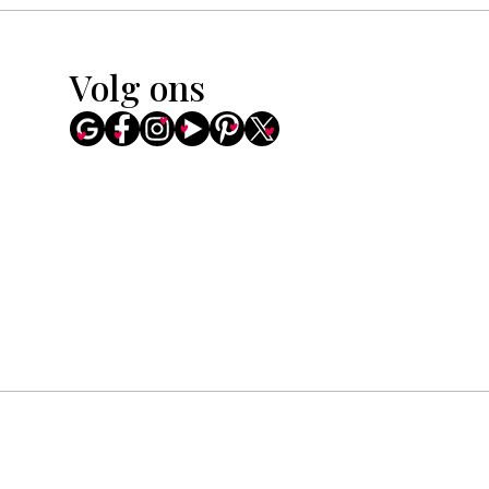
Volg ons