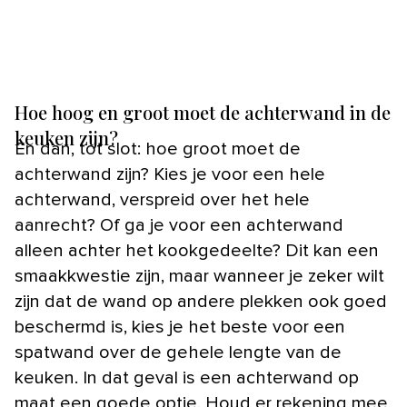
Hoe hoog en groot moet de achterwand in de
keuken zijn?
En dan, tot slot: hoe groot moet de
achterwand zijn? Kies je voor een hele
achterwand, verspreid over het hele
aanrecht? Of ga je voor een achterwand
alleen achter het kookgedeelte? Dit kan een
smaakkwestie zijn, maar wanneer je zeker wilt
zijn dat de wand op andere plekken ook goed
beschermd is, kies je het beste voor een
spatwand over de gehele lengte van de
keuken. In dat geval is een achterwand op
maat een goede optie. Houd er rekening mee