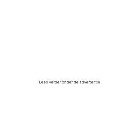
Lees verder onder de advertentie