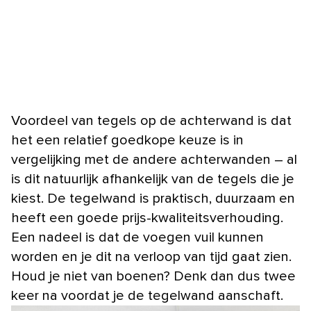
Voordeel van tegels op de achterwand is dat
het een relatief goedkope keuze is in
vergelijking met de andere achterwanden – al
is dit natuurlijk afhankelijk van de tegels die je
kiest. De tegelwand is praktisch, duurzaam en
heeft een goede prijs-kwaliteitsverhouding.
Een nadeel is dat de voegen vuil kunnen
worden en je dit na verloop van tijd gaat zien.
Houd je niet van boenen? Denk dan dus twee
keer na voordat je de tegelwand aanschaft.