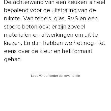
De achterwand van een keuken is heel
bepalend voor de uitstraling van de
ruimte. Van tegels, glas, RVS en een
stoere betonlook: er zijn zoveel
materialen en afwerkingen om uit te
kiezen. En dan hebben we het nog niet
eens over de kleur en het formaat
gehad.
Lees verder onder de advertentie