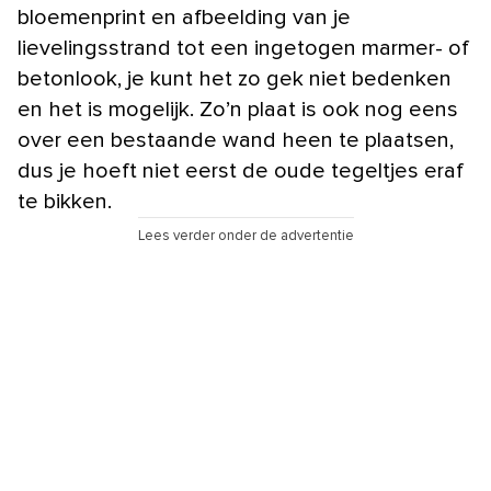
bloemenprint en afbeelding van je
lievelingsstrand tot een ingetogen marmer- of
betonlook, je kunt het zo gek niet bedenken
en het is mogelijk. Zo’n plaat is ook nog eens
over een bestaande wand heen te plaatsen,
dus je hoeft niet eerst de oude tegeltjes eraf
te bikken.
Lees verder onder de advertentie