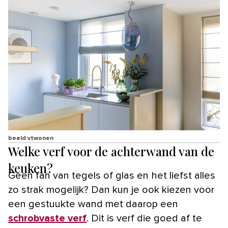
beeld vtwonen
Welke verf voor de achterwand van de
keuken?
Geen fan van tegels of glas en het liefst alles
zo strak mogelijk? Dan kun je ook kiezen voor
een gestuukte wand met daarop een
schrobvaste verf
. Dit is verf die goed af te