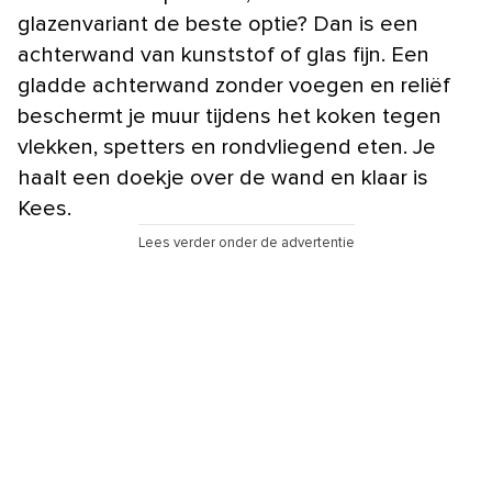
glazenvariant de beste optie? Dan is een
achterwand van kunststof of glas fijn. Een
gladde achterwand zonder voegen en reliëf
beschermt je muur tijdens het koken tegen
vlekken, spetters en rondvliegend eten. Je
haalt een doekje over de wand en klaar is
Kees.
Lees verder onder de advertentie