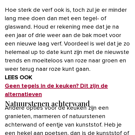
Hoe sterk de verf ook is, toch zul je er minder
lang mee doen dan met een tegel- of
glaswand. Houd er rekening mee dat je na
een jaar of drie weer aan de bak moet voor
een nieuwe laag verf. Voordeel is wel dat je zo
helemaal up to date kunt zijn met de nieuwste
trends en moeiteloos van roze naar groen en
weer terug naar roze kunt gaan.
LEES OOK
Geen tegels in de keuken? Dit zijn de
alternatieven
Natuurstenen achterwand
Andere opties voor de keuken zijn een
granieten, marmeren of natuurstenen
achterwand of eentje van kunststof. Heb je
een hekel aan poetsen, dan is de kunststof of