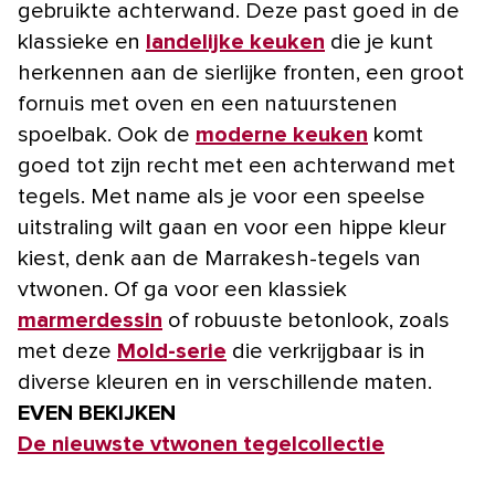
gebruikte achterwand. Deze past goed in de
klassieke en
landelijke keuken
die je kunt
herkennen aan de sierlijke fronten, een groot
fornuis met oven en een natuurstenen
spoelbak. Ook de
moderne keuken
komt
goed tot zijn recht met een achterwand met
tegels. Met name als je voor een speelse
uitstraling wilt gaan en voor een hippe kleur
kiest, denk aan de Marrakesh-tegels van
vtwonen. Of ga voor een klassiek
marmerdessin
of robuuste betonlook, zoals
met deze
Mold-serie
die verkrijgbaar is in
diverse kleuren en in verschillende maten.
EVEN BEKIJKEN
De nieuwste vtwonen tegelcollectie