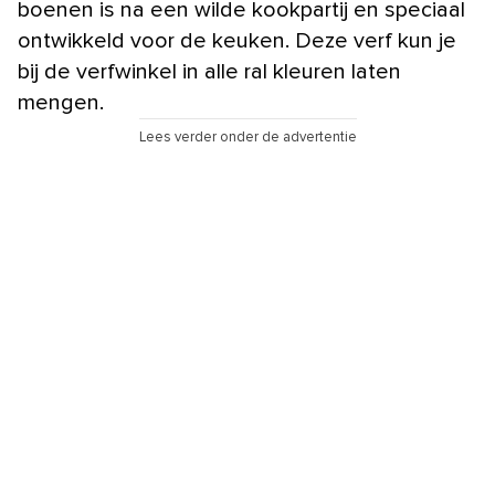
boenen is na een wilde kookpartij en speciaal
ontwikkeld voor de keuken. Deze verf kun je
bij de verfwinkel in alle ral kleuren laten
mengen.
Lees verder onder de advertentie