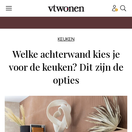
KEUKEN
Welke achterwand kies je
voor de keuken? Dit zijn de
opties