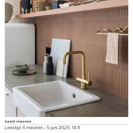
beeld vtwonen
Leestijd 4 minuten
•
5 juni 2025, 14:11