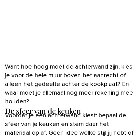
Want hoe hoog moet de achterwand zijn, kies
je voor de hele muur boven het aanrecht of
alleen het gedeelte achter de kookplaat? En
waar moet je allemaal nog meer rekening mee
houden?
De sfeer van de keuken
Voordat je een achterwand kiest: bepaal de
sfeer van je keuken en stem daar het
materiaal op af. Geen idee welke stijl jij hebt of