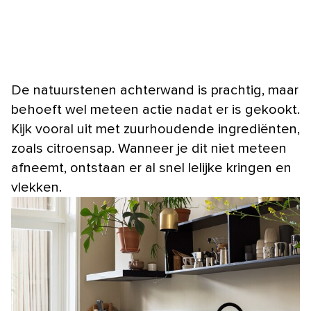
De natuurstenen achterwand is prachtig, maar
behoeft wel meteen actie nadat er is gekookt.
Kijk vooral uit met zuurhoudende ingrediënten,
zoals citroensap. Wanneer je dit niet meteen
afneemt, ontstaan er al snel lelijke kringen en
vlekken.