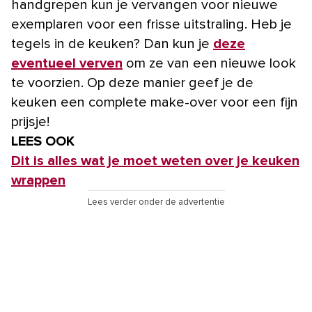
handgrepen kun je vervangen voor nieuwe
exemplaren voor een frisse uitstraling. Heb je
tegels in de keuken? Dan kun je
deze
eventueel verven
om ze van een nieuwe look
te voorzien. Op deze manier geef je de
keuken een complete make-over voor een fijn
prijsje!
LEES OOK
Dit is alles wat je moet weten over je keuken
wrappen
Lees verder onder de advertentie