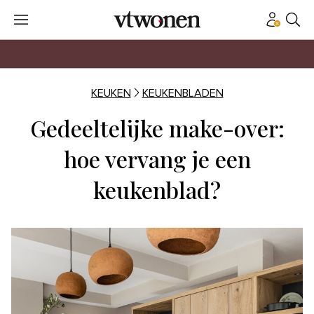
KEUKEN
KEUKENBLADEN
Gedeeltelijke make-over:
hoe vervang je een
keukenblad?