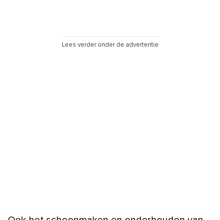
Lees verder onder de advertentie