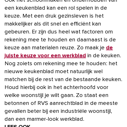
Ook het schoonmaken en onderhouden van
een keukenblad kan een rol spelen in de
keuze. Met een druk gezinsleven is het
makkelijker als dit snel en efficiënt kan
gebeuren. Er zijn dus heel wat factoren om
rekening mee te houden en daarnaast is de
keuze aan materialen reuze. Zo maak je
de
juiste keuze voor een werkblad
in de keuken.
Nog zoiets om rekening mee te houden: het
nieuwe keukenblad moet natuurlijk wel
matchen bij de rest van de bestaande keuken.
Houd hierbij ook in het achterhoofd voor
welke woonstijl je wilt gaan. Zo staat een
betonnen of RVS aanrechtblad in de meeste
gevallen beter bij een industriële woonstijl,
dan een marmer-look werkblad.