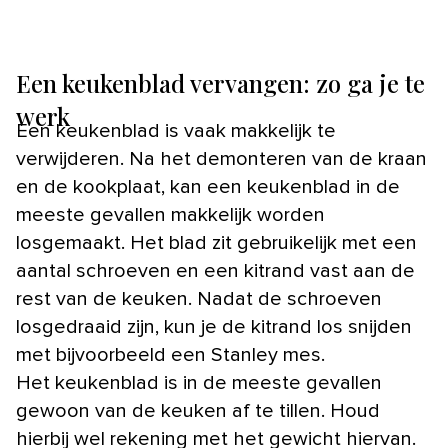
Een keukenblad vervangen: zo ga je te
werk
Een keukenblad is vaak makkelijk te
verwijderen. Na het demonteren van de kraan
en de kookplaat, kan een keukenblad in de
meeste gevallen makkelijk worden
losgemaakt. Het blad zit gebruikelijk met een
aantal schroeven en een kitrand vast aan de
rest van de keuken. Nadat de schroeven
losgedraaid zijn, kun je de kitrand los snijden
met bijvoorbeeld een Stanley mes.
Het keukenblad is in de meeste gevallen
gewoon van de keuken af te tillen. Houd
hierbij wel rekening met het gewicht hiervan.