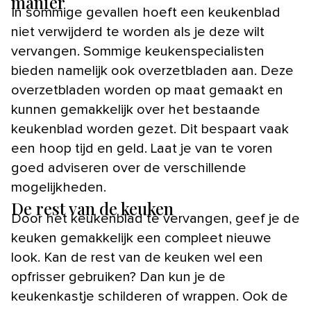
manier
In sommige gevallen hoeft een keukenblad
niet verwijderd te worden als je deze wilt
vervangen. Sommige keukenspecialisten
bieden namelijk ook overzetbladen aan. Deze
overzetbladen worden op maat gemaakt en
kunnen gemakkelijk over het bestaande
keukenblad worden gezet. Dit bespaart vaak
een hoop tijd en geld. Laat je van te voren
goed adviseren over de verschillende
mogelijkheden.
De rest van de keuken
Door het keukenblad te vervangen, geef je de
keuken gemakkelijk een compleet nieuwe
look. Kan de rest van de keuken wel een
opfrisser gebruiken? Dan kun je de
keukenkastje schilderen of wrappen. Ook de