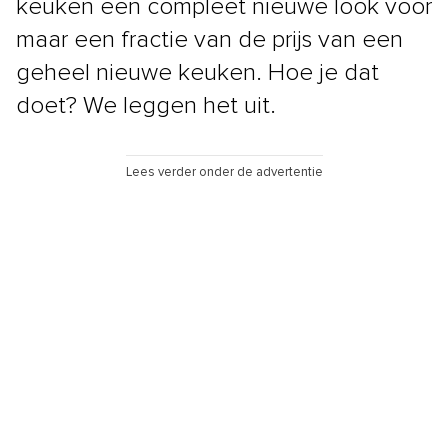
keuken een compleet nieuwe look voor
maar een fractie van de prijs van een
geheel nieuwe keuken. Hoe je dat
doet? We leggen het uit.
Lees verder onder de advertentie