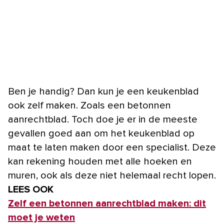
Ben je handig? Dan kun je een keukenblad
ook zelf maken. Zoals een betonnen
aanrechtblad. Toch doe je er in de meeste
gevallen goed aan om het keukenblad op
maat te laten maken door een specialist. Deze
kan rekening houden met alle hoeken en
muren, ook als deze niet helemaal recht lopen.
LEES OOK
Zelf een betonnen aanrechtblad maken: dit
moet je weten