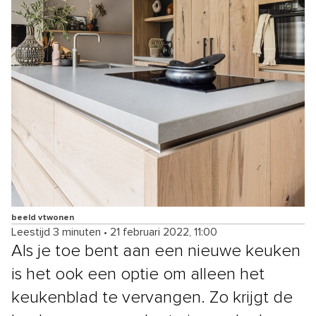
beeld vtwonen
Leestijd 3 minuten
•
21 februari 2022, 11:00
Als je toe bent aan een nieuwe keuken
is het ook een optie om alleen het
keukenblad te vervangen. Zo krijgt de