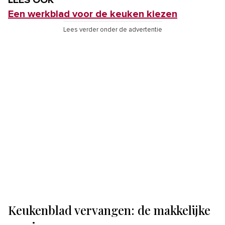
LEES OOK
Een werkblad voor de keuken kiezen
Lees verder onder de advertentie
Keukenblad vervangen: de makkelijke