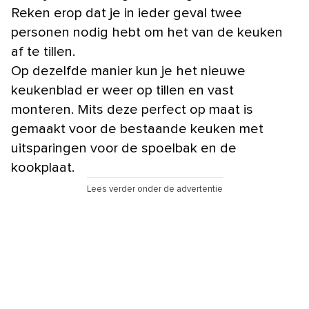
Reken erop dat je in ieder geval twee
personen nodig hebt om het van de keuken
af te tillen.
Op dezelfde manier kun je het nieuwe
keukenblad er weer op tillen en vast
monteren. Mits deze perfect op maat is
gemaakt voor de bestaande keuken met
uitsparingen voor de spoelbak en de
kookplaat.
Lees verder onder de advertentie