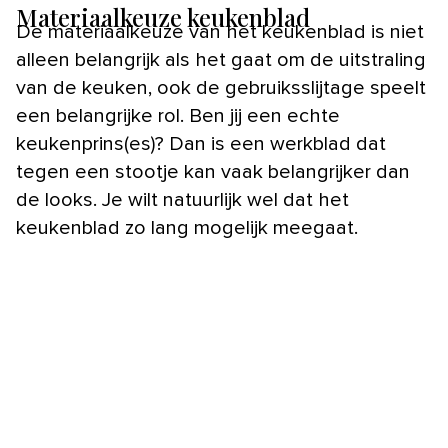
Materiaalkeuze keukenblad
De materiaalkeuze van het keukenblad is niet
alleen belangrijk als het gaat om de uitstraling
van de keuken, ook de gebruiksslijtage speelt
een belangrijke rol. Ben jij een echte
keukenprins(es)? Dan is een werkblad dat
tegen een stootje kan vaak belangrijker dan
de looks. Je wilt natuurlijk wel dat het
keukenblad zo lang mogelijk meegaat.