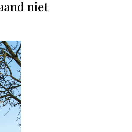
maand niet