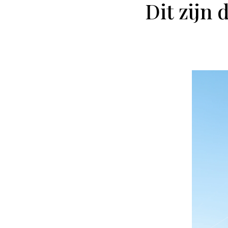
Dit zijn 