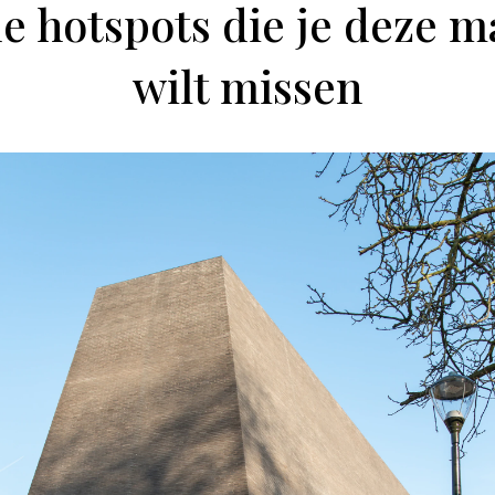
de hotspots die je deze 
wilt missen