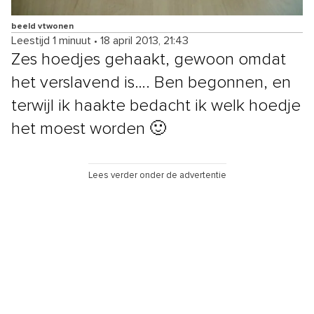
beeld vtwonen
Leestijd 1 minuut
•
18 april 2013, 21:43
Zes hoedjes gehaakt, gewoon omdat
het verslavend is…. Ben begonnen, en
terwijl ik haakte bedacht ik welk hoedje
het moest worden 🙂
Lees verder onder de advertentie