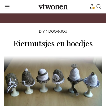
DIY
DOOR-JOU
Eiermutsjes en hoedjes