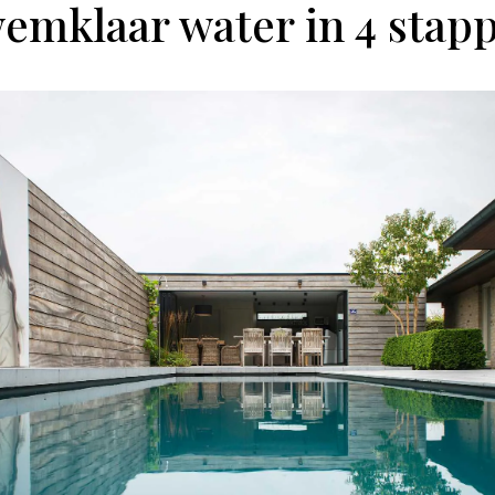
emklaar water in 4 stap