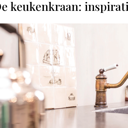
e keukenkraan: inspirat