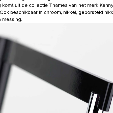
 komt uit de collectie Thames van het merk Kenn
Ook beschikbaar in chroom, nikkel, geborsteld nikk
 messing.