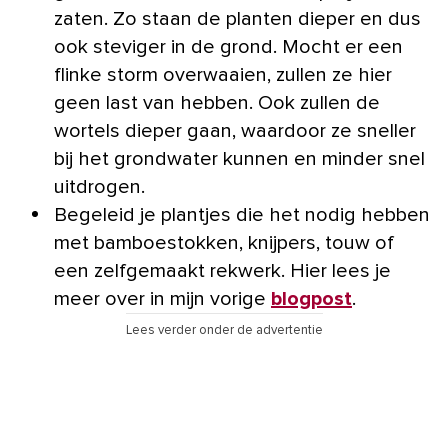
zaten. Zo staan de planten dieper en dus
ook steviger in de grond. Mocht er een
flinke storm overwaaien, zullen ze hier
geen last van hebben. Ook zullen de
wortels dieper gaan, waardoor ze sneller
bij het grondwater kunnen en minder snel
uitdrogen.
Begeleid je plantjes die het nodig hebben
met bamboestokken, knijpers, touw of
een zelfgemaakt rekwerk. Hier lees je
meer over in mijn vorige
blogpost
.
Lees verder onder de advertentie