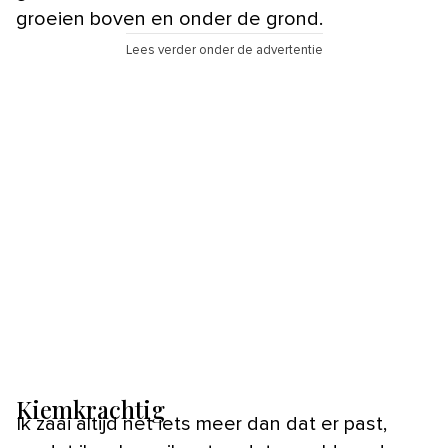
groeien boven en onder de grond.
Lees verder onder de advertentie
Kiemkrachtig
Ik zaai altijd net iets meer dan dat er past,