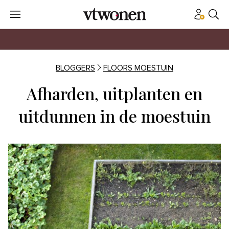
BLOGGERS
FLOORS MOESTUIN
Afharden, uitplanten en
uitdunnen in de moestuin