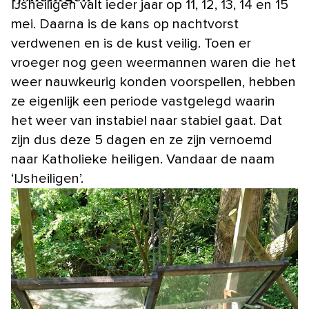
IJsheiligen valt ieder jaar op 11, 12, 13, 14 en 15
mei. Daarna is de kans op nachtvorst
verdwenen en is de kust veilig. Toen er
vroeger nog geen weermannen waren die het
weer nauwkeurig konden voorspellen, hebben
ze eigenlijk een periode vastgelegd waarin
het weer van instabiel naar stabiel gaat. Dat
zijn dus deze 5 dagen en ze zijn vernoemd
naar Katholieke heiligen. Vandaar de naam
‘IJsheiligen’.