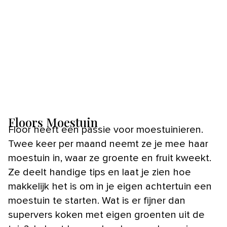
Floors Moestuin
Floor heeft een passie voor moestuinieren.
Twee keer per maand neemt ze je mee haar
moestuin in, waar ze groente en fruit kweekt.
Ze deelt handige tips en laat je zien hoe
makkelijk het is om in je eigen achtertuin een
moestuin te starten. Wat is er fijner dan
supervers koken met eigen groenten uit de