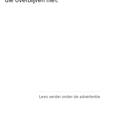
die overblijven niet.
Lees verder onder de advertentie