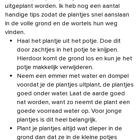
uitgeplant worden. Ik heb nog een aantal
handige tips zodat de plantjes snel aanslaan
in de volle grond en de wortels hun weg
vinden.
Haal het plantje uit het potje. Doe dit
door zachtjes in het potje te knijpen.
Hierdoor komt de grond los en kun je het
potje makkelijk verwijderen.
Neem een emmer met water en dompel
voordat je de plantjes uitplant, de plantjes
goed onder water. Laat de aarde goed
nat worden, want zo neemt de plant een
goede voorraad water op. Voor jonge
plantjes is dit heel belangrijk.
Plant je plantjes altijd wat dieper in de
grond dan dat ze in de kleine potjes