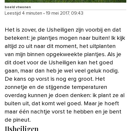
beeld vtwonen
Leestijd 4 minuten
•
19 mei 2017, 09:43
Het is zover, de IJsheiligen zijn voorbij en dat
betekent: je plantjes mogen naar buiten! Ik kijk
altijd zo uit naar dit moment, het uitplanten
van mijn binnen opgekweekte plantjes. Als je
dit doet voor de IJsheiligen kan het goed
gaan, maar dan heb je wel veel geluk nodig.
De kans op vorst is nog erg groot. Het
zonnetje en de stijgende temperaturen
overdag kunnen je doen denken: ik plant ze al
buiten uit, dat komt wel goed. Maar je hoeft
maar één nachtje vorst te hebben en je bent
de pineut.
IJsheiligen