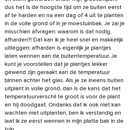
dus het is de hoogste tijd om ze buiten eerst
af te harden en na een dag of 4 uit te planten
in de volle grond of in je moestuinbak. Je zal je
misschien afvragen: waarom is dat nodig,
afharden?! Dat kan ik je heel snel en makkelijk
uitleggen: afharden is eigenlijk je plantjes
laten wennen aan de buitentemperatuur. Je
kunt je voorstellen dat je plantjes lekker
gewend zijn geraakt aan de temperatuur
binnen achter het glas. Als je ze ineens buiten
uitplant in volle grond, dan is de kans dat het
temperatuurverschil te groot is voor de plant
en hij doodgaat. Ondanks dat ik ook niet kan
wachten met uitplanten, ben ik verstandig en
laat ik ze eerst wennen in mijn platte bak in de
tuin.