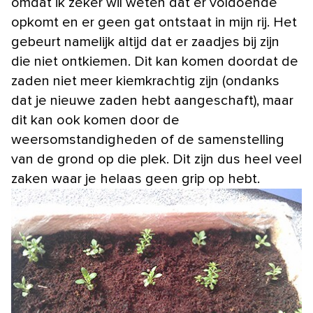
omdat ik zeker wil weten dat er voldoende
opkomt en er geen gat ontstaat in mijn rij. Het
gebeurt namelijk altijd dat er zaadjes bij zijn
die niet ontkiemen. Dit kan komen doordat de
zaden niet meer kiemkrachtig zijn (ondanks
dat je nieuwe zaden hebt aangeschaft), maar
dit kan ook komen door de
weersomstandigheden of de samenstelling
van de grond op die plek. Dit zijn dus heel veel
zaken waar je helaas geen grip op hebt.