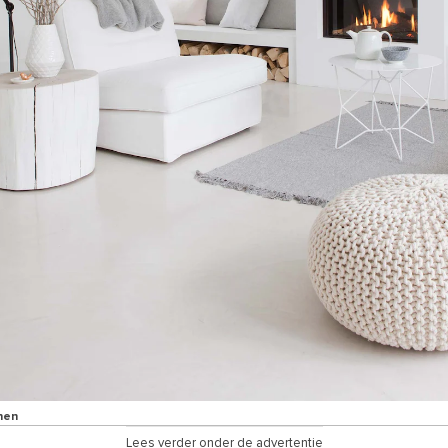
nen
Lees verder onder de advertentie