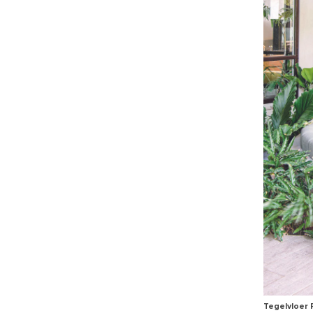
Tegelvloer 