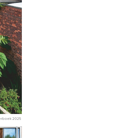
erboek 2025