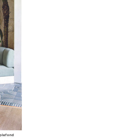
 plafond