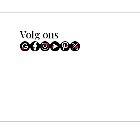
Volg ons