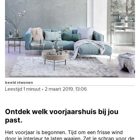
beeld vtwonen
Leestijd 1 minuut
•
2 maart 2019, 13:06