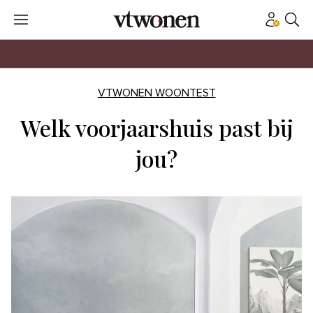
VTWONEN WOONTEST
Welk voorjaarshuis past bij
jou?