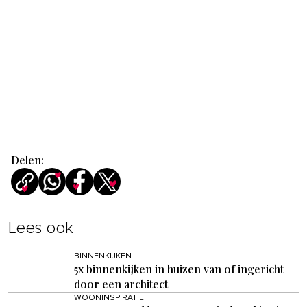
Delen:
Lees ook
BINNENKIJKEN
5x binnenkijken in huizen van of ingericht
door een architect
WOONINSPIRATIE