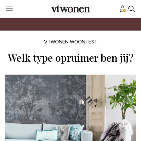
VTWONEN WOONTEST
Welk type opruimer ben jij?