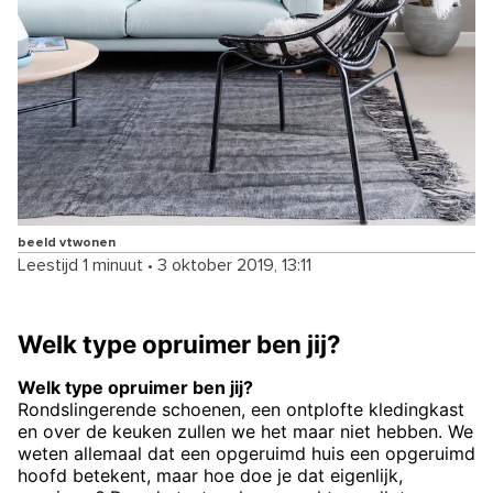
beeld vtwonen
Leestijd 1 minuut
•
3 oktober 2019, 13:11