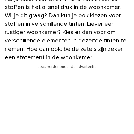
stoffen is het al snel druk in de woonkamer.
Wil je dit graag? Dan kun je ook kiezen voor
stoffen in verschillende tinten. Liever een
rustiger woonkamer? Kies er dan voor om
verschillende elementen in dezelfde tinten te
nemen. Hoe dan ook: beide zetels zijn zeker
een statement in de woonkamer.
Lees verder onder de advertentie