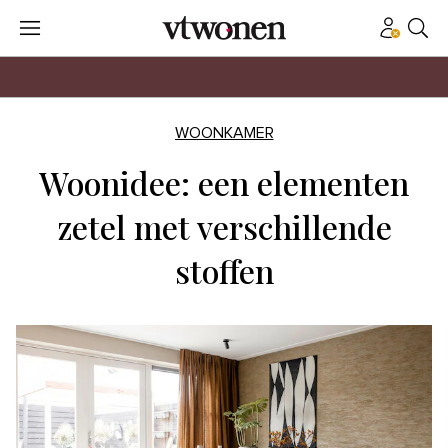
WOONKAMER
Woonidee: een elementen
zetel met verschillende
stoffen