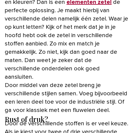
en kleuren? Dan is een
elementen zetel
de
perfecte oplossing. Je maakt hierbij van
verschillende delen namelijk één zetel. Waar je
op kunt letten? Kijk of het merk dat je in je
hoofd hebt ook de zetel in verschillende
stoffen aanbied. Zo mix en match je
gemakkelijk. Zo niet, kijk dan goed naar de
maten. Dan weet je zeker dat de
verschillende onderdelen ook goed
aansluiten.
Door middel van deze zetel breng je
verschillende stijlen samen. Voeg bijvoorbeeld
een leren deel toe voor de industriële stijl. Of
ga voor klassiek met een fluwelen deel.
Rust of druk?
Door de verschillende stoffen is er veel keuze.
Als je kiest voor twee of drie verschillende