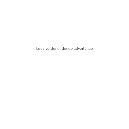
Lees verder onder de advertentie