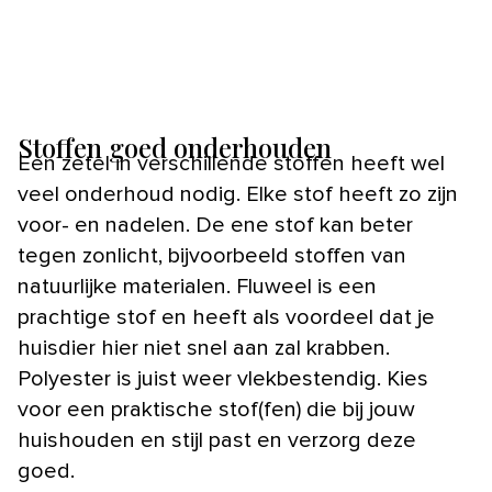
Stoffen goed onderhouden
Een zetel in verschillende stoffen heeft wel
veel onderhoud nodig. Elke stof heeft zo zijn
voor- en nadelen. De ene stof kan beter
tegen zonlicht, bijvoorbeeld stoffen van
natuurlijke materialen. Fluweel is een
prachtige stof en heeft als voordeel dat je
huisdier hier niet snel aan zal krabben.
Polyester is juist weer vlekbestendig. Kies
voor een praktische stof(fen) die bij jouw
huishouden en stijl past en verzorg deze
goed.