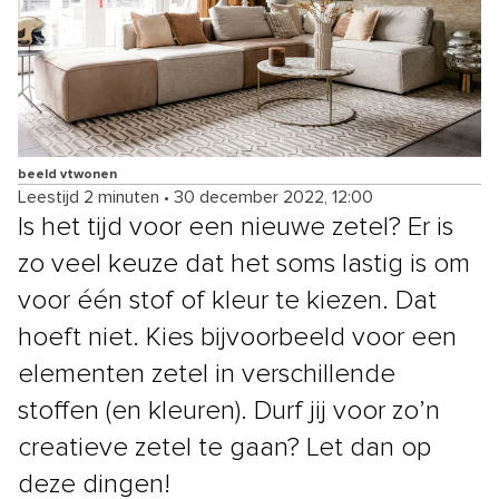
beeld vtwonen
Leestijd 2 minuten
•
30 december 2022, 12:00
Is het tijd voor een nieuwe zetel? Er is
zo veel keuze dat het soms lastig is om
voor één stof of kleur te kiezen. Dat
hoeft niet. Kies bijvoorbeeld voor een
elementen zetel in verschillende
stoffen (en kleuren). Durf jij voor zo’n
creatieve zetel te gaan? Let dan op
deze dingen!