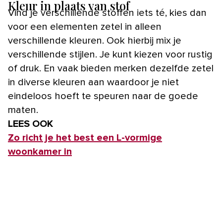
Kleur in plaats van stof
Vind je verschillende stoffen iets té, kies dan
voor een elementen zetel in alleen
verschillende kleuren. Ook hierbij mix je
verschillende stijlen. Je kunt kiezen voor rustig
of druk. En vaak bieden merken dezelfde zetel
in diverse kleuren aan waardoor je niet
eindeloos hoeft te speuren naar de goede
maten.
LEES OOK
Zo richt je het best een L-vormige
woonkamer in