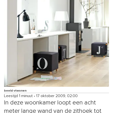
beeld vtwonen
Leestijd 1 minuut
•
17 oktober 2009, 02:00
In deze woonkamer loopt een acht
meter lange wand van de zithoek tot