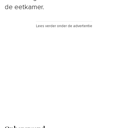
de eetkamer.
Lees verder onder de advertentie