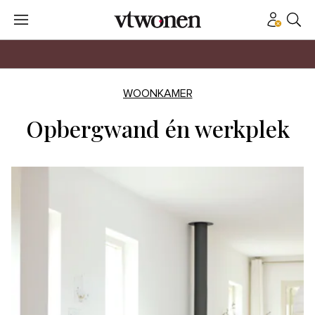
WOONKAMER
Opbergwand én werkplek