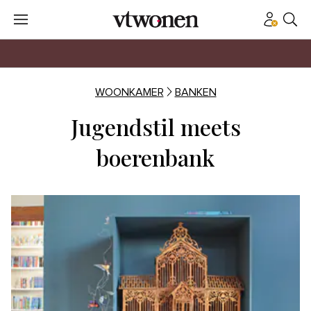
WOONKAMER
BANKEN
Jugendstil meets
boerenbank