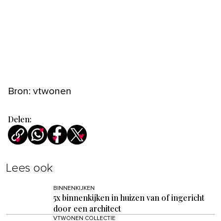
Bron: vtwonen
Delen:
Lees ook
BINNENKIJKEN
5x binnenkijken in huizen van of ingericht
door een architect
VTWONEN COLLECTIE