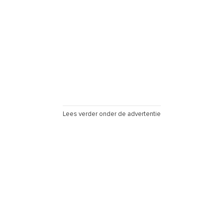
Lees verder onder de advertentie