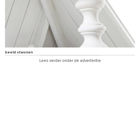
beeld vtwonen
Lees verder onder de advertentie