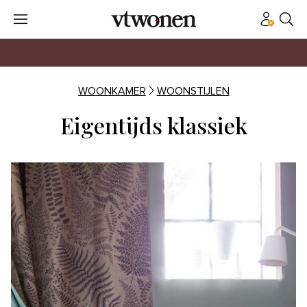
WOONKAMER
WOONSTIJLEN
Eigentijds klassiek