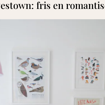
estown: fris en romanti