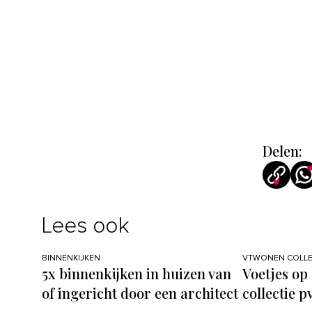
Delen:
Lees ook
BINNENKIJKEN
VTWONEN COLLE
5x binnenkijken in huizen van
Voetjes op
of ingericht door een architect
collectie p