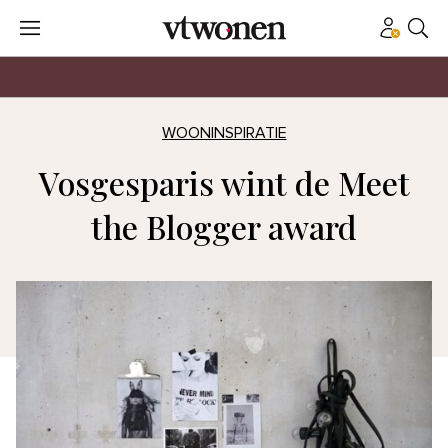
WOONINSPIRATIE
Vosgesparis wint de Meet
the Blogger award