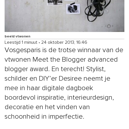
beeld vtwonen
Leestijd 1 minuut
•
24 oktober 2013, 16:46
Vosgesparis is de trotse winnaar van de
vtwonen Meet the Blogger advanced
blogger award. En terecht! Stylist,
schilder en DIY’er Desiree neemt je
mee in haar digitale dagboek
boordevol inspiratie, interieurdesign,
decoratie en het vinden van
schoonheid in imperfectie.