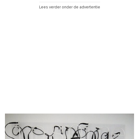
Lees verder onder de advertentie