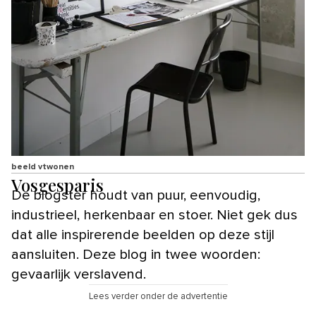
beeld vtwonen
Vosgesparis
De blogster houdt van puur, eenvoudig,
industrieel, herkenbaar en stoer. Niet gek dus
dat alle inspirerende beelden op deze stijl
aansluiten. Deze blog in twee woorden:
gevaarlijk verslavend.
Lees verder onder de advertentie