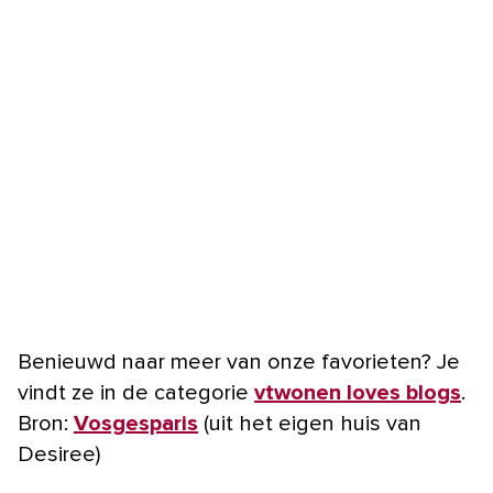
Benieuwd naar meer van onze favorieten? Je
vindt ze in de categorie
vtwonen loves blogs
.
Bron:
Vosgesparis
(uit het eigen huis van
Desiree)