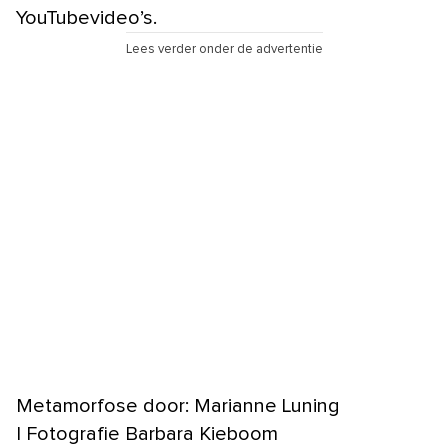
YouTubevideo’s.
Lees verder onder de advertentie
Metamorfose door: Marianne Luning
| Fotografie Barbara Kieboom