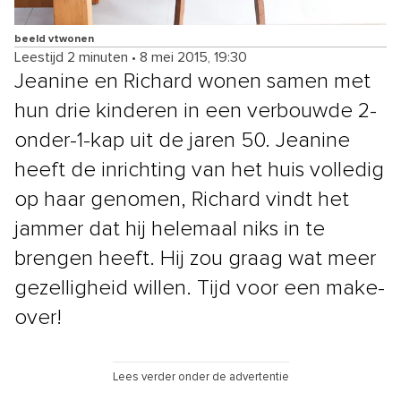
beeld vtwonen
Leestijd 2 minuten
•
8 mei 2015, 19:30
Jeanine en Richard wonen samen met
hun drie kinderen in een verbouwde 2-
onder-1-kap uit de jaren 50. Jeanine
heeft de inrichting van het huis volledig
op haar genomen, Richard vindt het
jammer dat hij helemaal niks in te
brengen heeft. Hij zou graag wat meer
gezelligheid willen. Tijd voor een make-
over!
Lees verder onder de advertentie