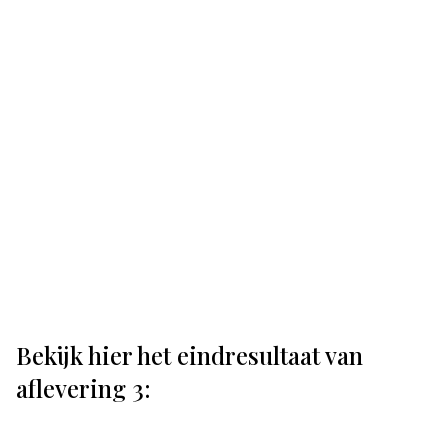
Bekijk hier het eindresultaat van
aflevering 3: