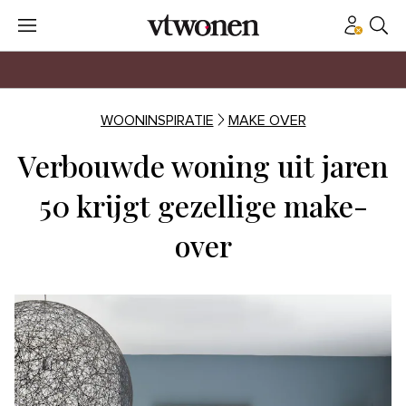
WOONINSPIRATIE
MAKE OVER
Verbouwde woning uit jaren
50 krijgt gezellige make-
over