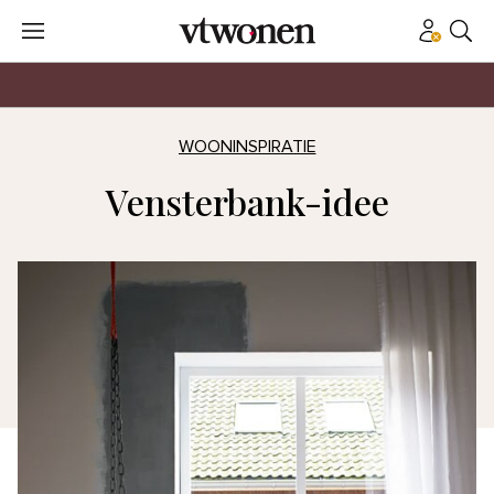
WOONINSPIRATIE
Vensterbank-idee