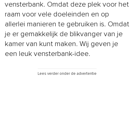
vensterbank. Omdat deze plek voor het
raam voor vele doeleinden en op
allerlei manieren te gebruiken is. Omdat
je er gemakkelijk de blikvanger van je
kamer van kunt maken. Wij geven je
een leuk vensterbank-idee.
Lees verder onder de advertentie