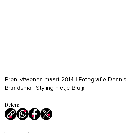
Bron: vtwonen maart 2014 | Fotografie Dennis
Brandsma | Styling Fietje Bruijn
Delen: