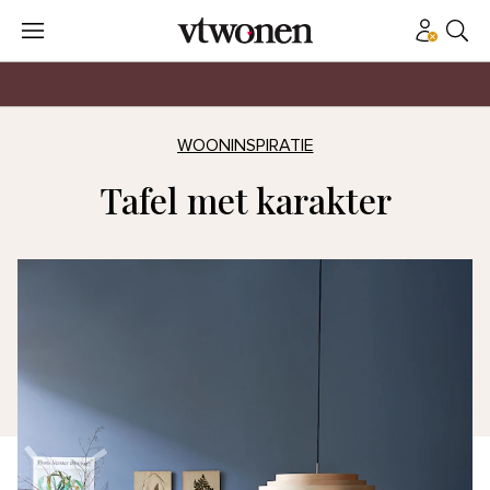
WOONINSPIRATIE
Tafel met karakter