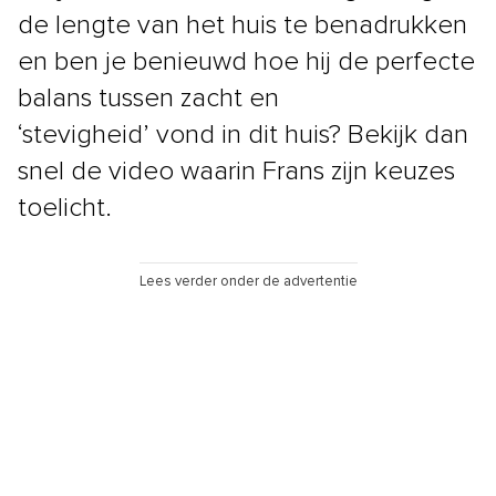
de lengte van het huis te benadrukken
en ben je benieuwd hoe hij de perfecte
balans tussen zacht en
‘stevigheid’ vond in dit huis? Bekijk dan
snel de video waarin Frans zijn keuzes
toelicht.
Lees verder onder de advertentie