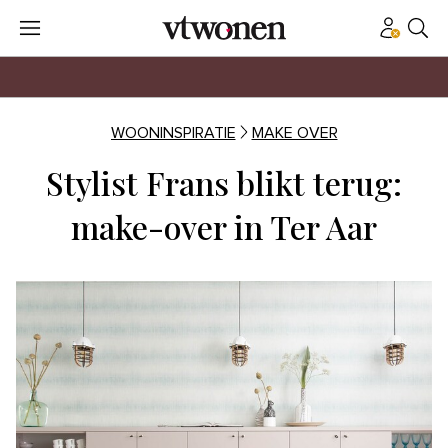
WOONINSPIRATIE
MAKE OVER
Stylist Frans blikt terug:
make-over in Ter Aar