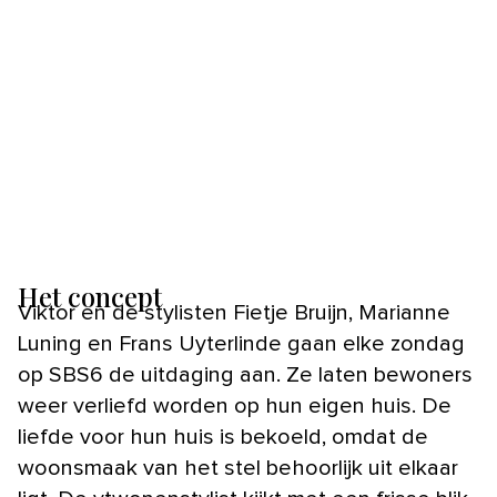
Het concept
Viktor en de stylisten Fietje Bruijn, Marianne
Luning en Frans Uyterlinde gaan elke zondag
op SBS6 de uitdaging aan. Ze laten bewoners
weer verliefd worden op hun eigen huis. De
liefde voor hun huis is bekoeld, omdat de
woonsmaak van het stel behoorlijk uit elkaar