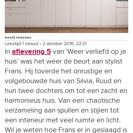
beeld vtwonen
Leestijd 1 minuut
•
2 oktober 2016, 22:21
In
aflevering 5
van ‘Weer verliefd op je
huis’ was het weer de beurt aan stylist
Frans. Hij toverde het onrustige en
volgebouwde huis van Silvia, Ruud en
hun twee dochters om tot een zacht en
harmonieus huis. Van een chaotische
verzameling aan spullen en stijlen tot
een interieur met veel ruimte en licht.
Wil je weten hoe Frans er in geslaagd is