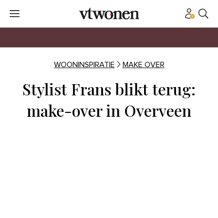
WOONINSPIRATIE
MAKE OVER
Stylist Frans blikt terug:
make-over in Overveen