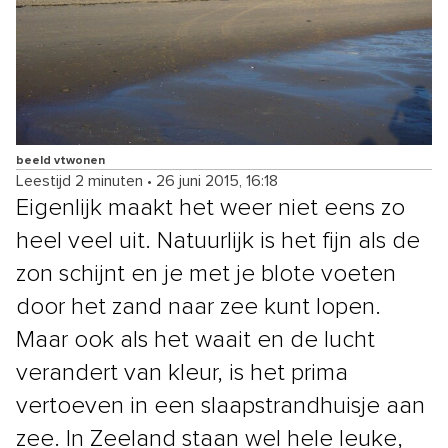
beeld vtwonen
Leestijd 2 minuten
•
26 juni 2015, 16:18
Eigenlijk maakt het weer niet eens zo
heel veel uit. Natuurlijk is het fijn als de
zon schijnt en je met je blote voeten
door het zand naar zee kunt lopen.
Maar ook als het waait en de lucht
verandert van kleur, is het prima
vertoeven in een slaapstrandhuisje aan
zee. In Zeeland staan wel hele leuke,