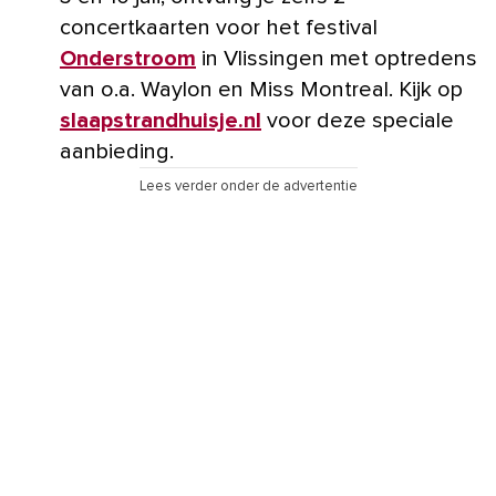
concertkaarten voor het festival
Onderstroom
in Vlissingen met optredens
van o.a. Waylon en Miss Montreal. Kijk op
slaapstrandhuisje.nl
voor deze speciale
aanbieding.
Lees verder onder de advertentie