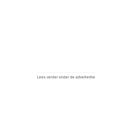
Lees verder onder de advertentie