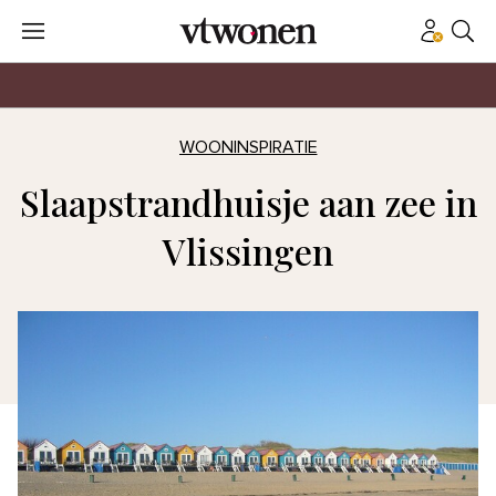
WOONINSPIRATIE
Slaapstrandhuisje aan zee in
Vlissingen