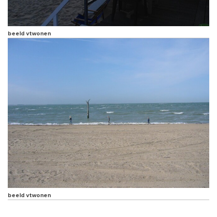
beeld vtwonen
beeld vtwonen