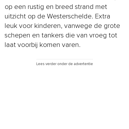
op een rustig en breed strand met
uitzicht op de Westerschelde. Extra
leuk voor kinderen, vanwege de grote
schepen en tankers die van vroeg tot
laat voorbij komen varen.
Lees verder onder de advertentie