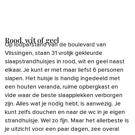
Rood, wit of geel
Op loopafstand van de boulevard van
Vlissingen, staan 31 vrolijk gekleurde
slaapstrandhuisjes in rood, wit en geel naast
elkaar. Je kunt er met maar liefst 6 personen
slapen. Het huisje is handig ingedeeld met
een houten veranda, ruime opbergkast en
vide waar de beste slaapplekken verborgen
zijn. Alles wat je nodig hebt, is aanwezig. Je
kunt zelfs douchen en naar de wc in je eigen
strandhuisje. Wel zo fijn. Maar het allerbeste is
je uitzicht voor een paar dagen, zee overal