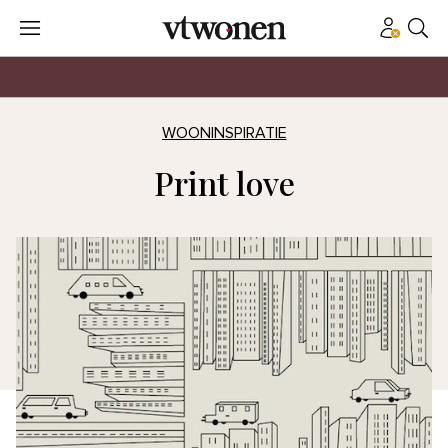
WOONINSPIRATIE
Print love