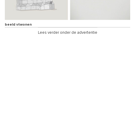
beeld vtwonen
Lees verder onder de advertentie