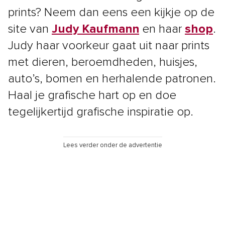
prints? Neem dan eens een kijkje op de
site van
Judy Kaufmann
en haar
shop
.
Judy haar voorkeur gaat uit naar prints
met dieren, beroemdheden, huisjes,
auto’s, bomen en herhalende patronen.
Haal je grafische hart op en doe
tegelijkertijd grafische inspiratie op.
Lees verder onder de advertentie