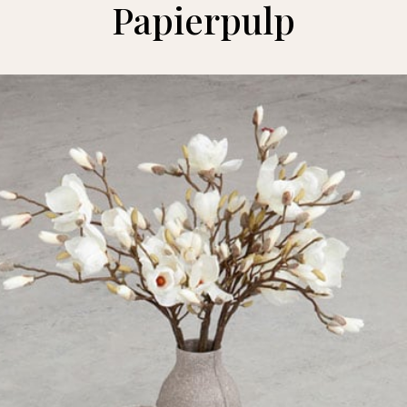
Papierpulp