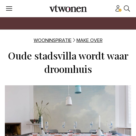
WOONINSPIRATIE
MAKE OVER
Oude stadsvilla wordt waar
droomhuis