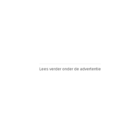
Lees verder onder de advertentie