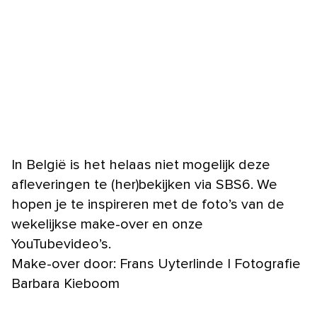
In België is het helaas niet mogelijk deze
afleveringen te (her)bekijken via SBS6. We
hopen je te inspireren met de foto’s van de
wekelijkse make-over en onze
YouTubevideo’s.
Make-over door: Frans Uyterlinde | Fotografie
Barbara Kieboom