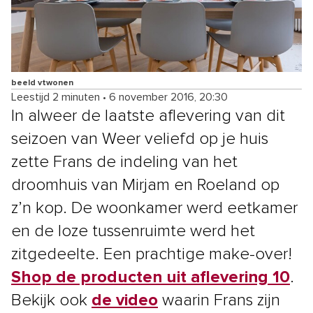
beeld vtwonen
Leestijd 2 minuten
•
6 november 2016, 20:30
In alweer de laatste aflevering van dit
seizoen van Weer veliefd op je huis
zette Frans de indeling van het
droomhuis van Mirjam en Roeland op
z’n kop. De woonkamer werd eetkamer
en de loze tussenruimte werd het
zitgedeelte. Een prachtige make-over!
Shop de producten uit aflevering 10
.
Bekijk ook
de video
waarin Frans zijn