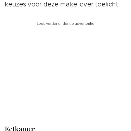
keuzes voor deze make-over toelicht.
Lees verder onder de advertentie
Eetkamer