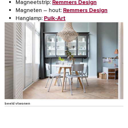
Magneetstrip:
Remmers Design
Magneten – hout:
Remmers Design
Hanglamp:
Puik-Art
beeld vtwonen