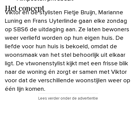
Het concept
Viktor en de stylisten Fietje Bruijn, Marianne
Luning en Frans Uyterlinde gaan elke zondag
op SBS6 de uitdaging aan. Ze laten bewoners
weer verliefd worden op hun eigen huis. De
liefde voor hun huis is bekoeld, omdat de
woonsmaak van het stel behoorlijk uit elkaar
ligt. De vtwonenstylist kijkt met een frisse blik
naar de woning én zorgt er samen met Viktor
voor dat de verschillende woonstijlen weer op
één lijn komen.
Lees verder onder de advertentie