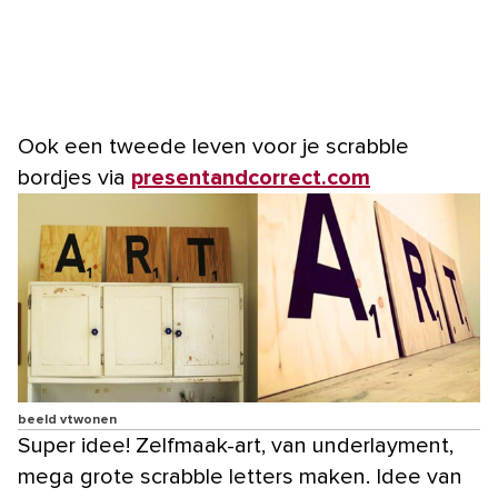
Ook een tweede leven voor je scrabble
bordjes via
presentandcorrect.com
beeld vtwonen
Super idee! Zelfmaak-art, van underlayment,
mega grote scrabble letters maken. Idee van