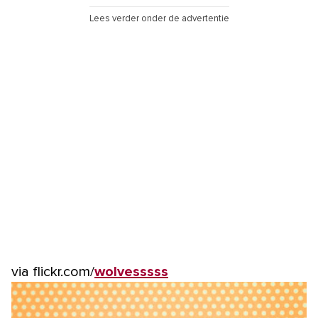
Lees verder onder de advertentie
via flickr.com/
wolvesssss