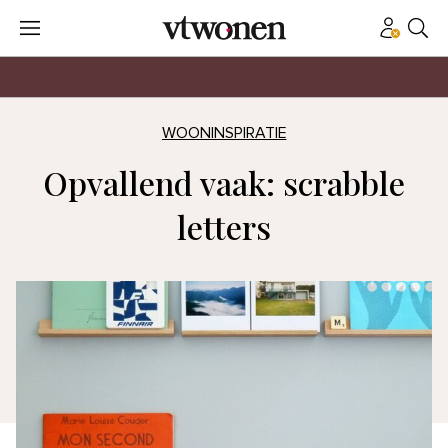
WOONINSPIRATIE
Opvallend vaak: scrabble
letters