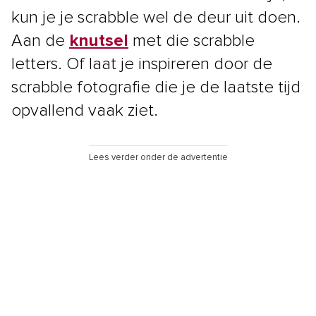
kun je je scrabble wel de deur uit doen.
Aan de
knutsel
met die scrabble
letters. Of laat je inspireren door de
scrabble fotografie die je de laatste tijd
opvallend vaak ziet.
Lees verder onder de advertentie