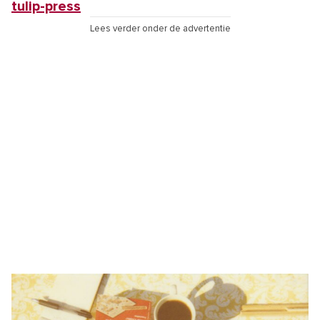
tulip-press
Lees verder onder de advertentie