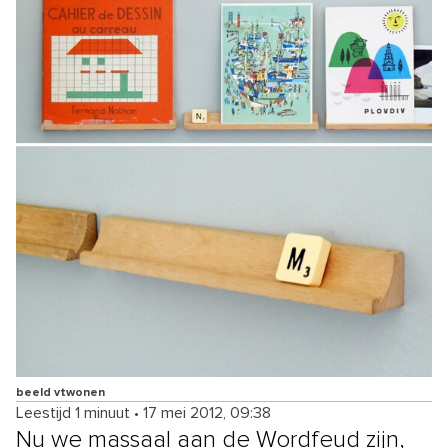
beeld vtwonen
Leestijd 1 minuut
•
17 mei 2012, 09:38
Nu we massaal aan de Wordfeud zijn,