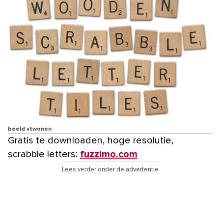
beeld vtwonen
Gratis te downloaden, hoge resolutie,
scrabble letters:
fuzzimo.com
Lees verder onder de advertentie