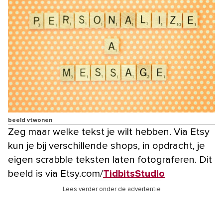
beeld vtwonen
Zeg maar welke tekst je wilt hebben. Via Etsy
kun je bij verschillende shops, in opdracht, je
eigen scrabble teksten laten fotograferen. Dit
beeld is via Etsy.com/
TidbitsStudio
Lees verder onder de advertentie