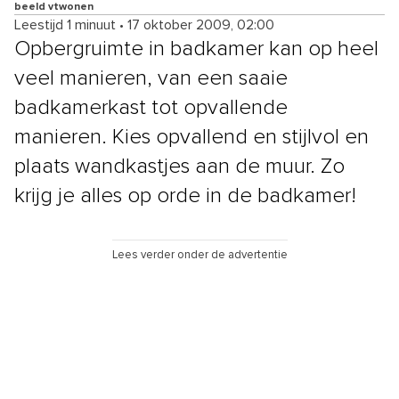
beeld vtwonen
Leestijd 1 minuut
•
17 oktober 2009, 02:00
Opbergruimte in badkamer kan op heel
veel manieren, van een saaie
badkamerkast tot opvallende
manieren. Kies opvallend en stijlvol en
plaats wandkastjes aan de muur. Zo
krijg je alles op orde in de badkamer!
Lees verder onder de advertentie