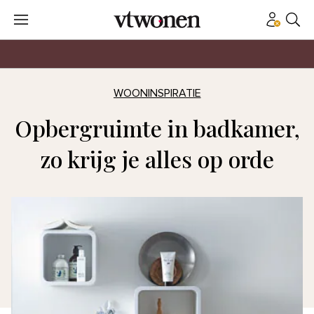
WOONINSPIRATIE
Opbergruimte in badkamer,
zo krijg je alles op orde