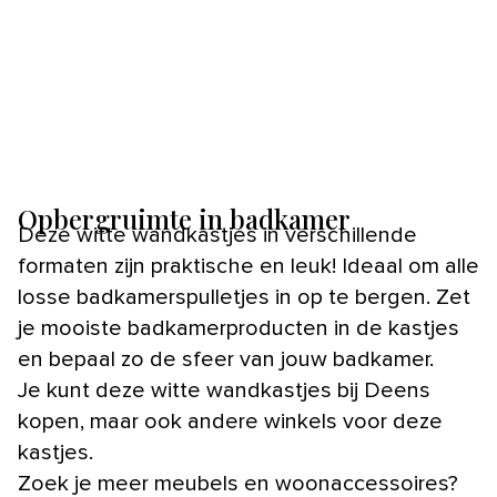
Opbergruimte in badkamer
Deze witte wandkastjes in verschillende
formaten zijn praktische en leuk! Ideaal om alle
losse badkamerspulletjes in op te bergen. Zet
je mooiste badkamerproducten in de kastjes
en bepaal zo de sfeer van jouw badkamer.
Je kunt deze witte wandkastjes bij Deens
kopen, maar ook andere winkels voor deze
kastjes.
Zoek je meer meubels en woonaccessoires?