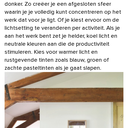
donker. Zo creëer je een afgesloten sfeer
waarin je je volledig kunt concentreren op het
werk dat voor je ligt. Of je kiest ervoor om de
lichtsetting te veranderen per activiteit. Als je
aan het werk bent zet je helder, koel licht en
neutrale kleuren aan die de productiviteit
stimuleren. Kies voor warmer licht en
rustgevende tinten zoals blauw, groen of
zachte pasteltinten als je gaat slapen.