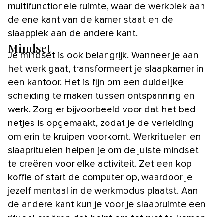
multifunctionele ruimte, waar de werkplek aan
de ene kant van de kamer staat en de
slaapplek aan de andere kant.
Mindset
Je mindset is ook belangrijk. Wanneer je aan
het werk gaat, transformeert je slaapkamer in
een kantoor. Het is fijn om een duidelijke
scheiding te maken tussen ontspanning en
werk. Zorg er bijvoorbeeld voor dat het bed
netjes is opgemaakt, zodat je de verleiding
om erin te kruipen voorkomt. Werkrituelen en
slaaprituelen helpen je om de juiste mindset
te creëren voor elke activiteit. Zet een kop
koffie of start de computer op, waardoor je
jezelf mentaal in de werkmodus plaatst. Aan
de andere kant kun je voor je slaapruimte een