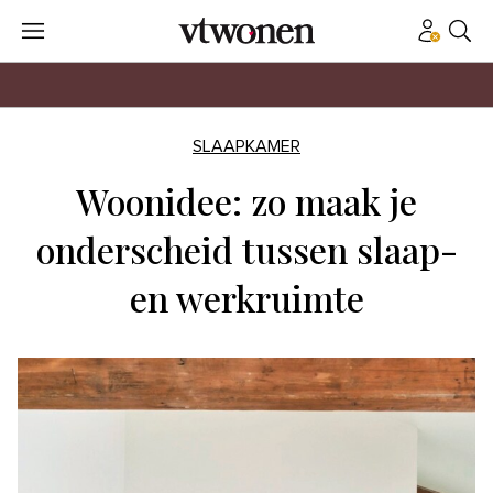
SLAAPKAMER
Woonidee: zo maak je
onderscheid tussen slaap-
en werkruimte