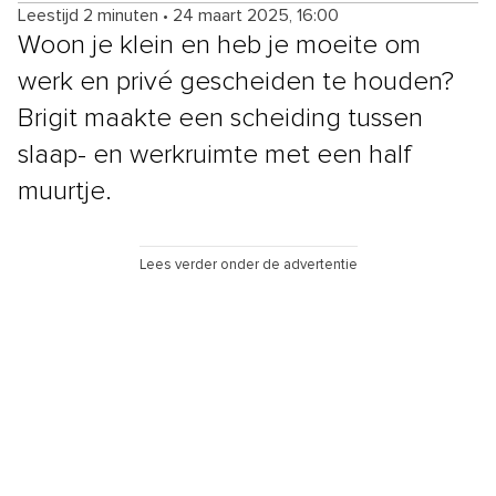
Leestijd 2 minuten
•
24 maart 2025, 16:00
Woon je klein en heb je moeite om
werk en privé gescheiden te houden?
Brigit maakte een scheiding tussen
slaap- en werkruimte met een half
muurtje.
Lees verder onder de advertentie