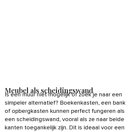
Meubel als scheidingswand
Is een muur niet mogelijk of zoek je naar een
simpeler alternatief? Boekenkasten, een bank
of opbergkasten kunnen perfect fungeren als
een scheidingswand, vooral als ze naar beide
kanten toegankelijk zijn. Dit is ideaal voor een