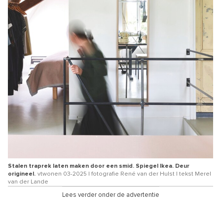
Stalen traprek laten maken door een smid. Spiegel Ikea. Deur
origineel.
vtwonen 03-2025 | fotografie René van der Hulst | tekst Merel
van der Lande
Lees verder onder de advertentie