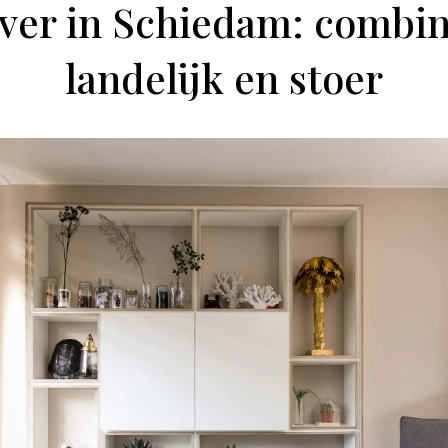
er in Schiedam: combin
landelijk en stoer