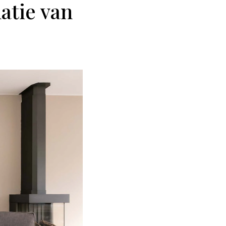
atie van