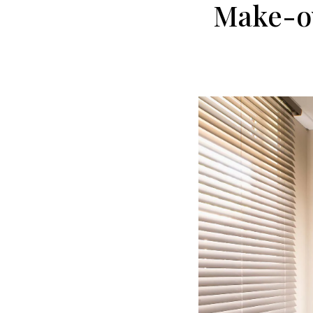
Make-ov