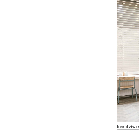
beeld vtwo