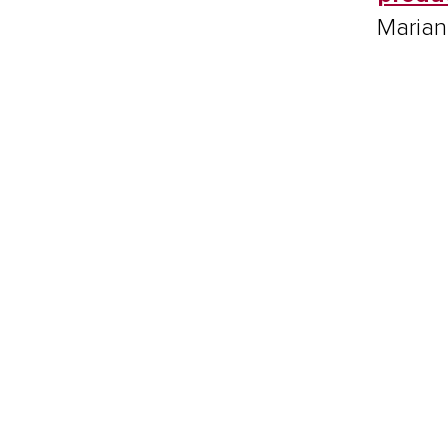
Marian