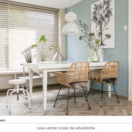
nen
Lees verder onder de advertentie