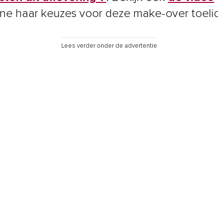
ne haar keuzes voor deze make-over toelic
Lees verder onder de advertentie