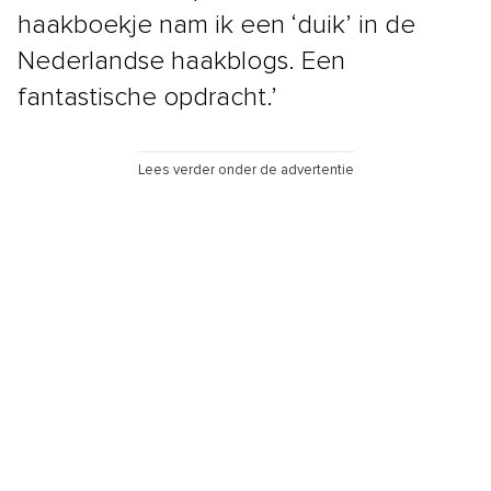
haakboekje nam ik een ‘duik’ in de
Nederlandse haakblogs. Een
fantastische opdracht.’
Lees verder onder de advertentie