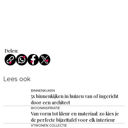
Delen:
Lees ook
BINNENKIJKEN
5x binnenkijken in huizen van of ingericht
door een architect
WOONINSPIRATIE
Van vorm tot kleur en materiaal: zo kies je
de perfecte bijzettafel voor elk interieur
VTWONEN COLLECTIE