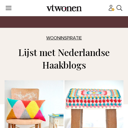
WOONINSPIRATIE
Lijst met Nederlandse
Haakblogs