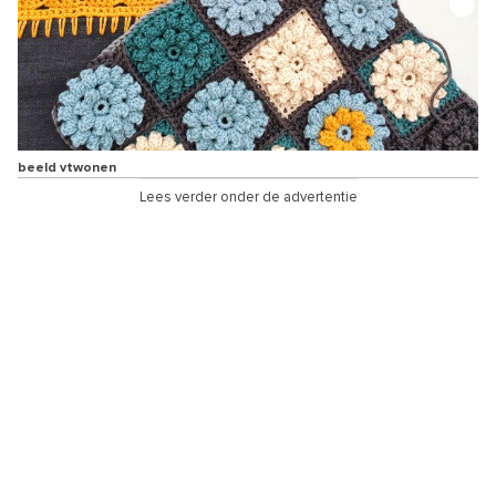
beeld vtwonen
Lees verder onder de advertentie