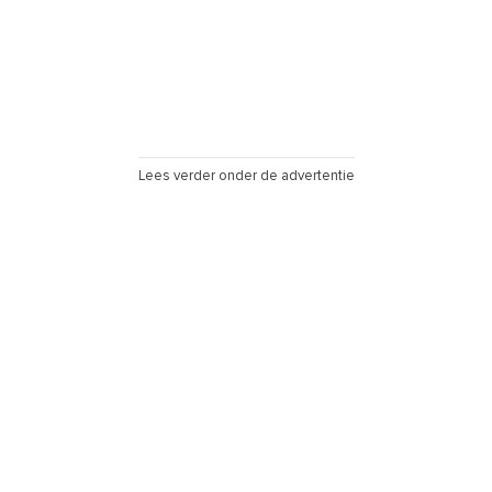
Lees verder onder de advertentie