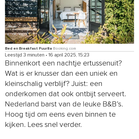
Bed en Breakfast Puur8a
Booking.com
Leestijd 3 minuten
•
16 april 2025, 15:23
Binnenkort een nachtje ertussenuit?
Wat is er knusser dan een uniek en
kleinschalig verblijf? Juist: een
onderkomen dat ook ontbijt serveert.
Nederland barst van de leuke B&B’s.
Hoog tijd om eens even binnen te
kijken. Lees snel verder.