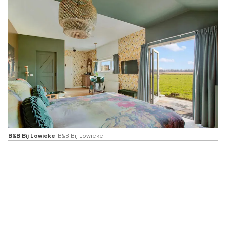
B&B Bij Lowieke
B&B Bij Lowieke