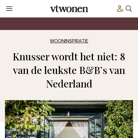
WOONINSPIRATIE
Knusser wordt het niet: 8
van de leukste B&B’s van
Nederland