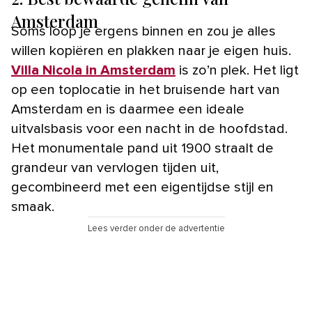
Amsterdam
Soms loop je ergens binnen en zou je alles
willen kopiëren en plakken naar je eigen huis.
Villa Nicola in Amsterdam
is zo’n plek. Het ligt
op een toplocatie in het bruisende hart van
Amsterdam en is daarmee een ideale
uitvalsbasis voor een nacht in de hoofdstad.
Het monumentale pand uit 1900 straalt de
grandeur van vervlogen tijden uit,
gecombineerd met een eigentijdse stijl en
smaak.
Lees verder onder de advertentie