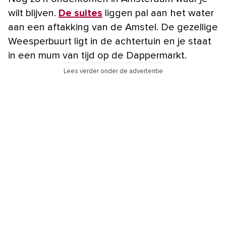
wilt blijven.
De suites
liggen pal aan het water
aan een aftakking van de Amstel. De gezellige
Weesperbuurt ligt in de achtertuin en je staat
in een mum van tijd op de Dappermarkt.
Lees verder onder de advertentie