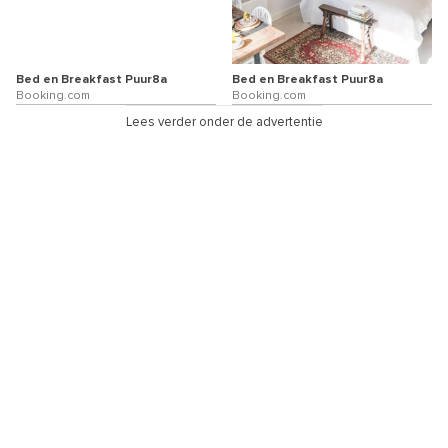
Bed en Breakfast Puur8a
Bed en Breakfast Puur8a
Booking.com
Booking.com
Lees verder onder de advertentie