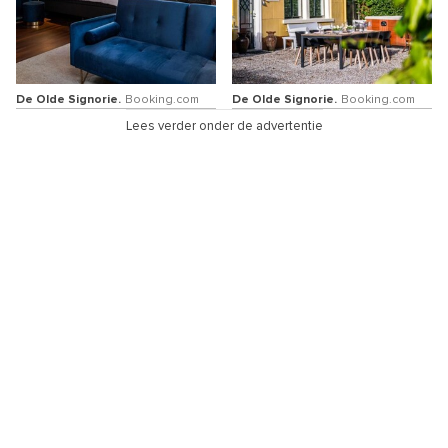
De Olde Signorie.
Booking.com
De Olde Signorie.
Booking.com
Lees verder onder de advertentie