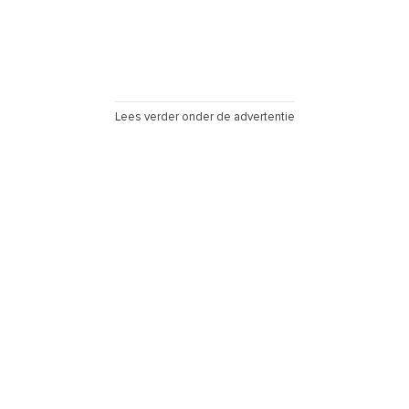
Lees verder onder de advertentie