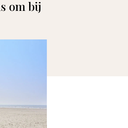
s om bij