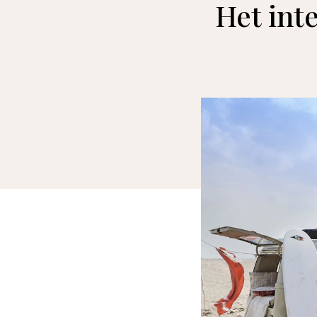
Het int