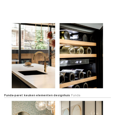
Funda-parel: keuken elementen designhuis
Funda