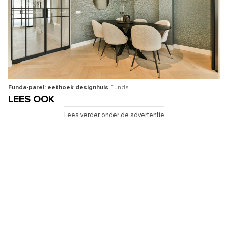
Funda-parel: eethoek designhuis
Funda
LEES OOK
Lees verder onder de advertentie