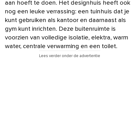
aan hoeft te doen. Het designhuis heeft ook
nog een leuke verrassing: een tuinhuis dat je
kunt gebruiken als kantoor en daarnaast als
gym kunt inrichten. Deze buitenruimte is
voorzien van volledige isolatie, elektra, warm
water, centrale verwarming en een toilet.
Lees verder onder de advertentie