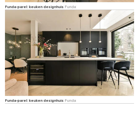
Funda-parel: keuken designhuis
Funda
Funda-parel: keuken designhuis
Funda