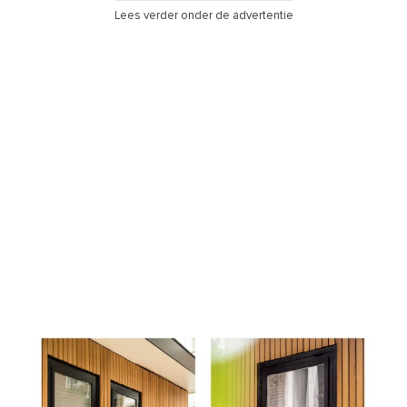
Lees verder onder de advertentie