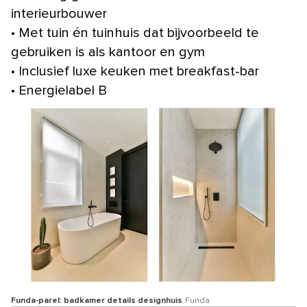
interieurbouwer
• Met tuin én tuinhuis dat bijvoorbeeld te
gebruiken is als kantoor en gym
• Inclusief luxe keuken met breakfast-bar
• Energielabel B
Funda-parel: badkamer details designhuis
Funda