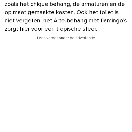
zoals het chique behang, de armaturen en de
op maat gemaakte kasten. Ook het toilet is
niet vergeten: het Arte-behang met flamingo’s
zorgt hier voor een tropische sfeer.
Lees verder onder de advertentie