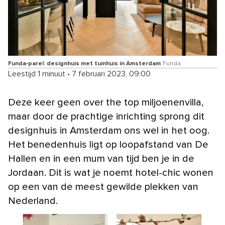
Funda-parel: designhuis met tuinhuis in Amsterdam
Funda
Leestijd 1 minuut
•
7 februari 2023, 09:00
Deze keer geen over the top miljoenenvilla,
maar door de prachtige inrichting sprong dit
designhuis in Amsterdam ons wel in het oog.
Het benedenhuis ligt op loopafstand van De
Hallen en in een mum van tijd ben je in de
Jordaan. Dit is wat je noemt hotel-chic wonen
op een van de meest gewilde plekken van
Nederland.