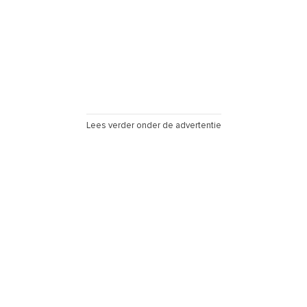
Lees verder onder de advertentie