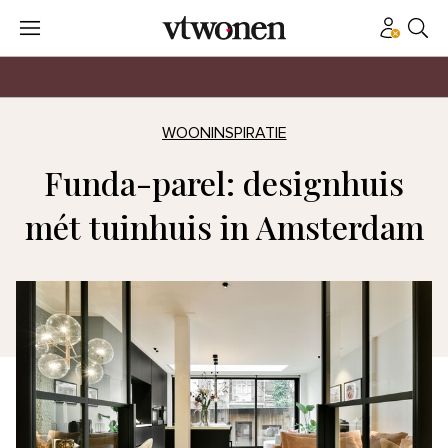
WOONINSPIRATIE
Funda-parel: designhuis
mét tuinhuis in Amsterdam