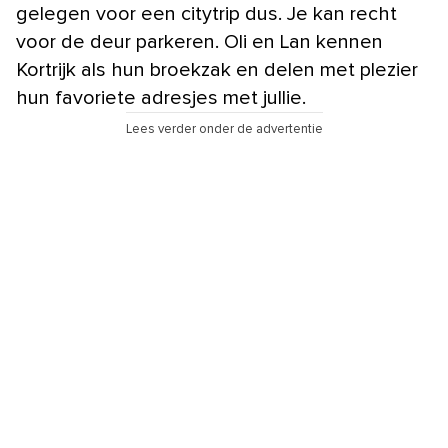
gelegen voor een citytrip dus. Je kan recht
voor de deur parkeren. Oli en Lan kennen
Kortrijk als hun broekzak en delen met plezier
hun favoriete adresjes met jullie.
Lees verder onder de advertentie