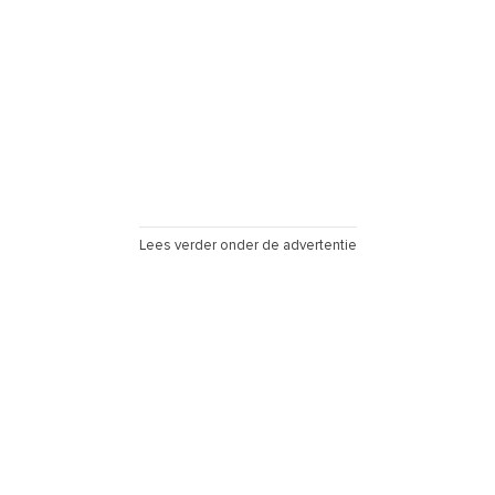
Lees verder onder de advertentie