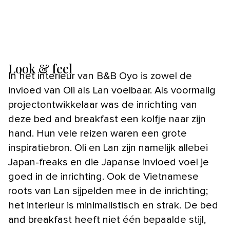
Look & feel
In het interieur van B&B Oyo is zowel de
invloed van Oli als Lan voelbaar. Als voormalig
projectontwikkelaar was de inrichting van
deze bed and breakfast een kolfje naar zijn
hand. Hun vele reizen waren een grote
inspiratiebron. Oli en Lan zijn namelijk allebei
Japan-freaks en die Japanse invloed voel je
goed in de inrichting. Ook de Vietnamese
roots van Lan sijpelden mee in de inrichting;
het interieur is minimalistisch en strak. De bed
and breakfast heeft niet één bepaalde stijl,