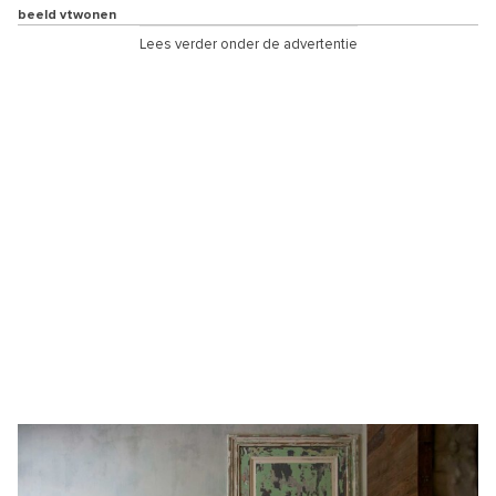
beeld vtwonen
Lees verder onder de advertentie