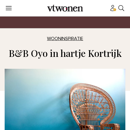
WOONINSPIRATIE
B&B Oyo in hartje Kortrijk