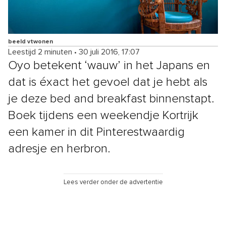
beeld vtwonen
Leestijd 2 minuten
•
30 juli 2016, 17:07
Oyo betekent ‘wauw’ in het Japans en
dat is éxact het gevoel dat je hebt als
je deze bed and breakfast binnenstapt.
Boek tijdens een weekendje Kortrijk
een kamer in dit Pinterestwaardig
adresje en herbron.
Lees verder onder de advertentie