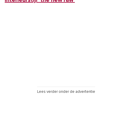
Lees verder onder de advertentie