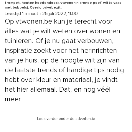
trompet, houten hoedendoos), vtwonen.nl (ronde poef, witte vaas
met bubbels). Overig privébezit.
Leestijd 1 minuut
•
25 juli 2022, 11:00
Op vtwonen.be kun je terecht voor
álles wat je wilt weten over wonen en
tuinieren. Of je nu gaat verbouwen,
inspiratie zoekt voor het herinrichten
van je huis, op de hoogte wilt zijn van
de laatste trends of handige tips nodig
hebt over kleur en materiaal, je vindt
het hier allemaal. Dat, en nog véél
meer.
Lees verder onder de advertentie