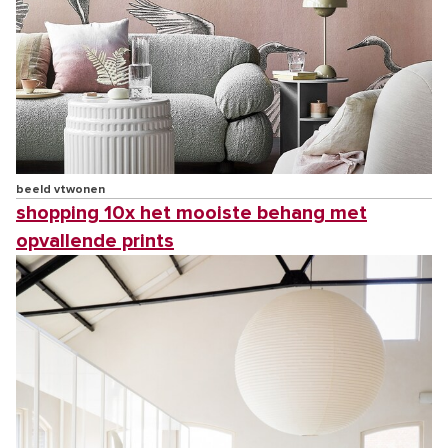
beeld vtwonen
shopping 10x het mooiste behang met
opvallende prints