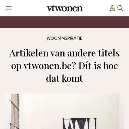
WOONINSPIRATIE
Artikelen van andere titels
op vtwonen.be? Dít is hoe
dat komt