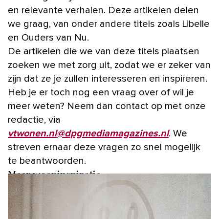
en relevante verhalen. Deze artikelen delen
we graag, van onder andere titels zoals Libelle
en Ouders van Nu.
De artikelen die we van deze titels plaatsen
zoeken we met zorg uit, zodat we er zeker van
zijn dat ze je zullen interesseren en inspireren.
Heb je er toch nog een vraag over of wil je
meer weten? Neem dan contact op met onze
redactie, via
vtwonen.nl@dpgmediamagazines.nl
. We
streven ernaar deze vragen zo snel mogelijk
te beantwoorden.
Meer wooninspiratie