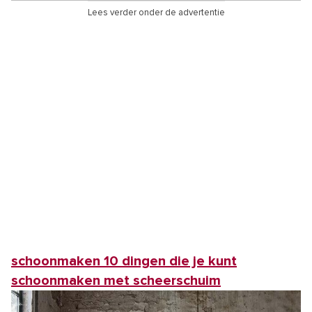
Lees verder onder de advertentie
schoonmaken 10 dingen die je kunt
schoonmaken met scheerschuim