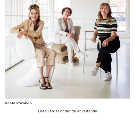
beeld vtwonen
Lees verder onder de advertentie