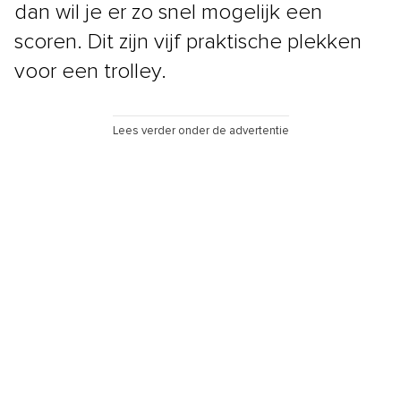
dan wil je er zo snel mogelijk een
scoren. Dit zijn vijf praktische plekken
voor een trolley.
Lees verder onder de advertentie