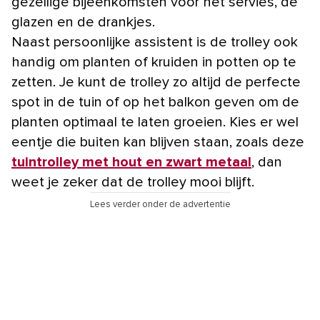
gezellige bijeenkomsten voor het servies, de
glazen en de drankjes.
Naast persoonlijke assistent is de trolley ook
handig om planten of kruiden in potten op te
zetten. Je kunt de trolley zo altijd de perfecte
spot in de tuin of op het balkon geven om de
planten optimaal te laten groeien. Kies er wel
eentje die buiten kan blijven staan, zoals deze
tuintrolley met hout en zwart metaal
, dan
weet je zeker dat de trolley mooi blijft.
Lees verder onder de advertentie