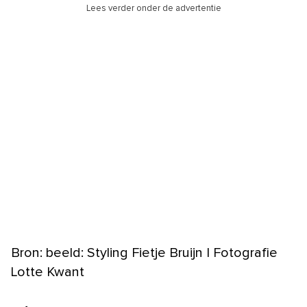
Lees verder onder de advertentie
Bron: beeld: Styling Fietje Bruijn | Fotografie
Lotte Kwant