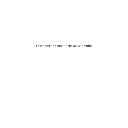
Lees verder onder de advertentie