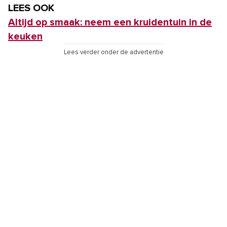
LEES OOK
Altijd op smaak: neem een kruidentuin in de
keuken
Lees verder onder de advertentie