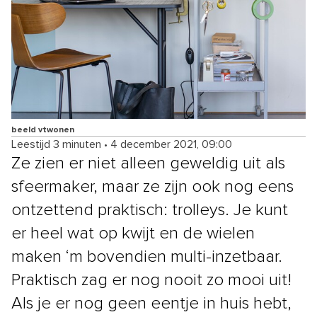
beeld vtwonen
Leestijd 3 minuten
•
4 december 2021, 09:00
Ze zien er niet alleen geweldig uit als
sfeermaker, maar ze zijn ook nog eens
ontzettend praktisch: trolleys. Je kunt
er heel wat op kwijt en de wielen
maken ‘m bovendien multi-inzetbaar.
Praktisch zag er nog nooit zo mooi uit!
Als je er nog geen eentje in huis hebt,