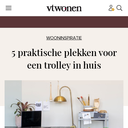
WOONINSPIRATIE
5 praktische plekken voor
een trolley in huis