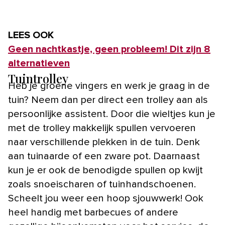
LEES OOK
Geen nachtkastje, geen probleem! Dit zijn 8
alternatieven
Tuintrolley
Heb je groene vingers en werk je graag in de
tuin? Neem dan per direct een trolley aan als
persoonlijke assistent. Door die wieltjes kun je
met de trolley makkelijk spullen vervoeren
naar verschillende plekken in de tuin. Denk
aan tuinaarde of een zware pot. Daarnaast
kun je er ook de benodigde spullen op kwijt
zoals snoeischaren of tuinhandschoenen.
Scheelt jou weer een hoop sjouwwerk! Ook
heel handig met barbecues of andere