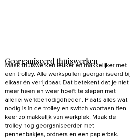
Georganiseerd thuiswerken
Maak thuiswerken leuker en makkelijker met
een trolley. Alle werkspullen georganiseerd bij
elkaar én verrijdbaar. Dat betekent dat je niet
meer heen en weer hoeft te slepen met
allerlei werkbenodigdheden. Plaats alles wat
nodig is in de trolley en switch voortaan tien
keer zo makkelijk van werkplek. Maak de
trolley nog georganiseerder met
pennenbakjes, ordners en een papierbak.