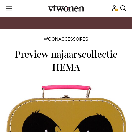
WOONACCESSOIRES
Preview najaarscollectie
HEMA