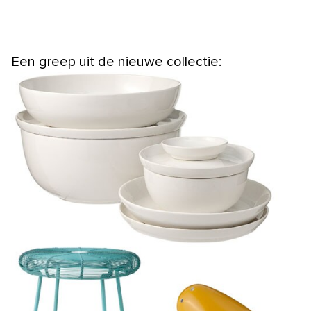
Een greep uit de nieuwe collectie: