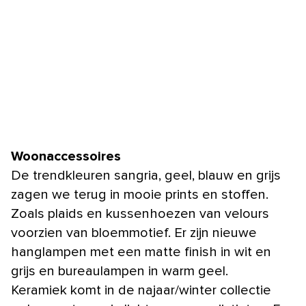
Woonaccessoires
De trendkleuren sangria, geel, blauw en grijs
zagen we terug in mooie prints en stoffen.
Zoals plaids en kussenhoezen van velours
voorzien van bloemmotief. Er zijn nieuwe
hanglampen met een matte finish in wit en
grijs en bureaulampen in warm geel.
Keramiek komt in de najaar/winter collectie