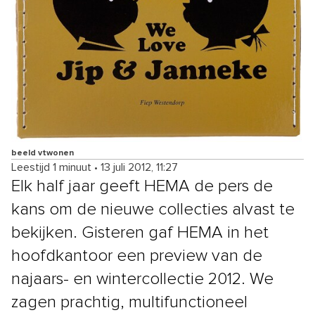
beeld vtwonen
Leestijd 1 minuut
•
13 juli 2012, 11:27
Elk half jaar geeft HEMA de pers de
kans om de nieuwe collecties alvast te
bekijken. Gisteren gaf HEMA in het
hoofdkantoor een preview van de
najaars- en wintercollectie 2012. We
zagen prachtig, multifunctioneel