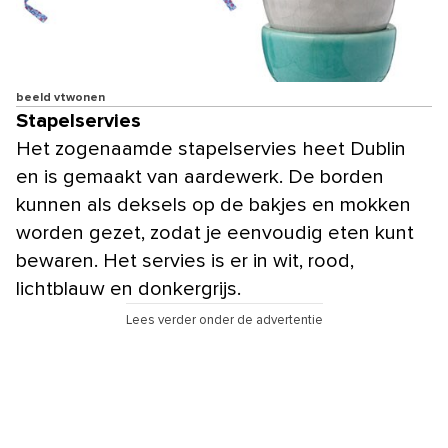
beeld vtwonen
Stapelservies
Het zogenaamde stapelservies heet Dublin
en is gemaakt van aardewerk. De borden
kunnen als deksels op de bakjes en mokken
worden gezet, zodat je eenvoudig eten kunt
bewaren. Het servies is er in wit, rood,
lichtblauw en donkergrijs.
Lees verder onder de advertentie