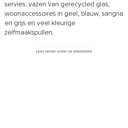
servies, vazen van gerecycled glas,
woonaccessoires in geel, blauw, sangria
en grijs en veel kleurige
zelfmaakspullen.
Lees verder onder de advertentie