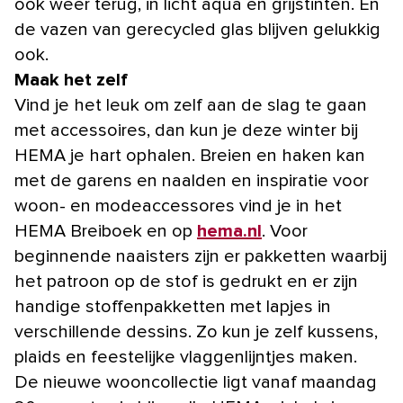
ook weer terug, in licht aqua en grijstinten. En
de vazen van gerecycled glas blijven gelukkig
ook.
Maak het zelf
Vind je het leuk om zelf aan de slag te gaan
met accessoires, dan kun je deze winter bij
HEMA je hart ophalen. Breien en haken kan
met de garens en naalden en inspiratie voor
woon- en modeaccessores vind je in het
HEMA Breiboek en op
hema.nl
. Voor
beginnende naaisters zijn er pakketten waarbij
het patroon op de stof is gedrukt en er zijn
handige stoffenpakketten met lapjes in
verschillende dessins. Zo kun je zelf kussens,
plaids en feestelijke vlaggenlijntjes maken.
De nieuwe wooncollectie ligt vanaf maandag