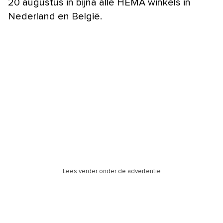
20 augustus in bijna alle HEMA winkels in
Nederland en België.
Lees verder onder de advertentie