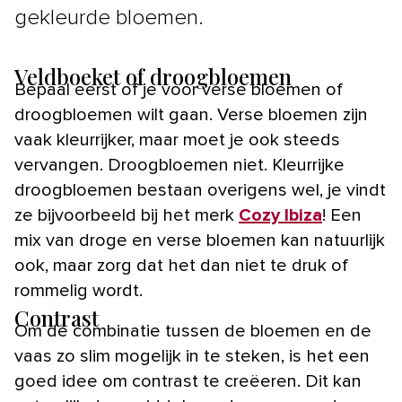
gekleurde bloemen.
Veldboeket of droogbloemen
Bepaal eerst of je voor verse bloemen of
droogbloemen wilt gaan. Verse bloemen zijn
vaak kleurrijker, maar moet je ook steeds
vervangen. Droogbloemen niet. Kleurrijke
droogbloemen bestaan overigens wel, je vindt
ze bijvoorbeeld bij het merk
Cozy Ibiza
! Een
mix van droge en verse bloemen kan natuurlijk
ook, maar zorg dat het dan niet te druk of
rommelig wordt.
Contrast
Om de combinatie tussen de bloemen en de
vaas zo slim mogelijk in te steken, is het een
goed idee om contrast te creëeren. Dit kan