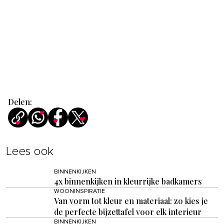
Delen:
Lees ook
BINNENKIJKEN
4x binnenkijken in kleurrijke badkamers
WOONINSPIRATIE
Van vorm tot kleur en materiaal: zo kies je
de perfecte bijzettafel voor elk interieur
BINNENKIJKEN