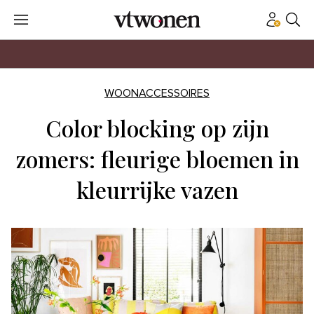
WOONACCESSOIRES
Color blocking op zijn
zomers: fleurige bloemen in
kleurrijke vazen