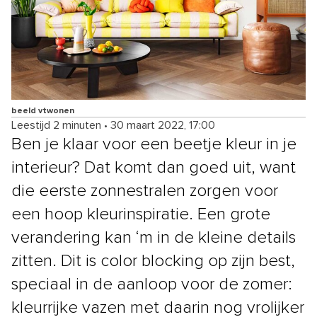
beeld vtwonen
Leestijd 2 minuten
•
30 maart 2022, 17:00
Ben je klaar voor een beetje kleur in je
interieur? Dat komt dan goed uit, want
die eerste zonnestralen zorgen voor
een hoop kleurinspiratie. Een grote
verandering kan ‘m in de kleine details
zitten. Dit is color blocking op zijn best,
speciaal in de aanloop voor de zomer:
kleurrijke vazen met daarin nog vrolijker