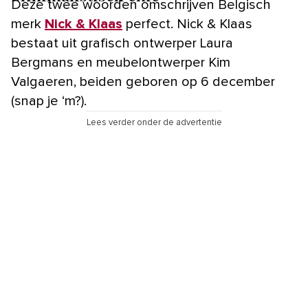
Deze twee woorden omschrijven Belgisch
merk
Nick & Klaas
perfect. Nick & Klaas
bestaat uit grafisch ontwerper Laura
Bergmans en meubelontwerper Kim
Valgaeren, beiden geboren op 6 december
(snap je ‘m?).
Lees verder onder de advertentie