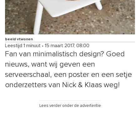
beeld vtwonen
Leestijd 1 minuut
•
15 maart 2017, 08:00
Fan van minimalistisch design? Goed
nieuws, want wij geven een
serveerschaal, een poster en een setje
onderzetters van Nick & Klaas weg!
Lees verder onder de advertentie