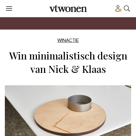
WINACTIE
Win minimalistisch design
van Nick & Klaas