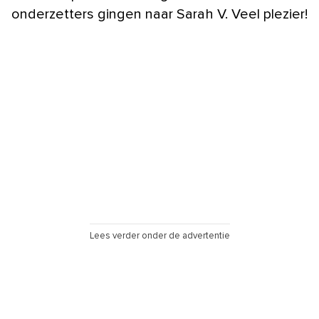
onderzetters gingen naar Sarah V. Veel plezier!
Lees verder onder de advertentie