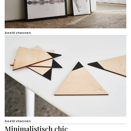
beeld vtwonen
beeld vtwonen
Minimalistisch chic