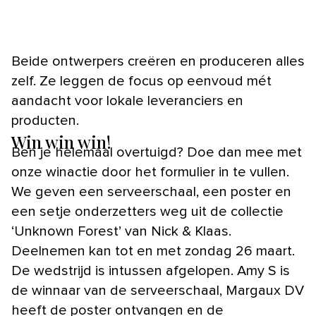
Beide ontwerpers creëren en produceren alles
zelf. Ze leggen de focus op eenvoud mét
aandacht voor lokale leveranciers en
producten.
Win win win!
Ben je helemaal overtuigd? Doe dan mee met
onze winactie door het formulier in te vullen.
We geven een serveerschaal, een poster en
een setje onderzetters weg uit de collectie
‘Unknown Forest’ van Nick & Klaas.
Deelnemen kan tot en met zondag 26 maart.
De wedstrijd is intussen afgelopen. Amy S is
de winnaar van de serveerschaal, Margaux DV
heeft de poster ontvangen en de