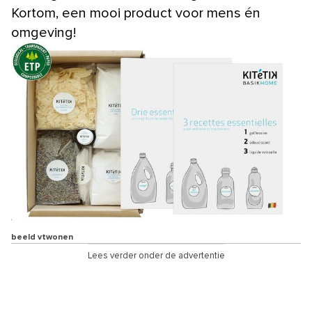
Kortom, een mooi product voor mens én
omgeving!
beeld vtwonen
Lees verder onder de advertentie