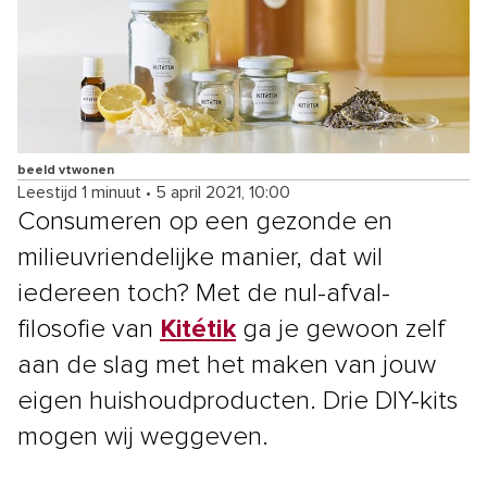
beeld vtwonen
Leestijd 1 minuut
•
5 april 2021, 10:00
Consumeren op een gezonde en
milieuvriendelijke manier, dat wil
iedereen toch? Met de nul-afval-
filosofie van
Kitétik
ga je gewoon zelf
aan de slag met het maken van jouw
eigen huishoudproducten. Drie DIY-kits
mogen wij weggeven.