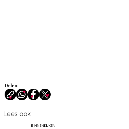
Delen:
Lees ook
BINNENKIJKEN