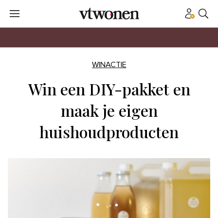
WINACTIE
Win een DIY-pakket en
maak je eigen
huishoudproducten