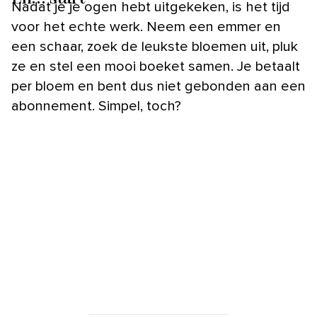
Nadat je je ogen hebt uitgekeken, is het tijd
voor het echte werk. Neem een emmer en
een schaar, zoek de leukste bloemen uit, pluk
ze en stel een mooi boeket samen. Je betaalt
per bloem en bent dus niet gebonden aan een
abonnement. Simpel, toch?