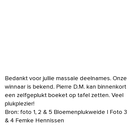
Bedankt voor jullie massale deelnames. Onze
winnaar is bekend. Pierre D.M. kan binnenkort
een zelfgeplukt boeket op tafel zetten. Veel
plukplezier!
Bron: foto 1, 2 & 5 Bloemenplukweide | Foto 3
& 4 Femke Hennissen