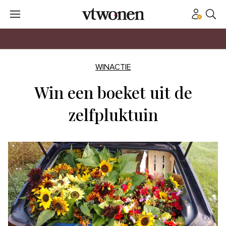
WINACTIE
Win een boeket uit de
zelfpluktuin