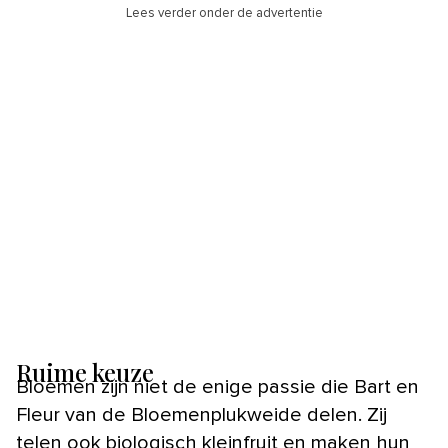
Lees verder onder de advertentie
Ruime keuze
Bloemen zijn niet de enige passie die Bart en
Fleur van de Bloemenplukweide delen. Zij
telen ook biologisch kleinfruit en maken hun