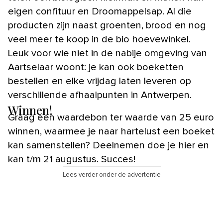
eigen confituur en Droomappelsap. Al die
producten zijn naast groenten, brood en nog
veel meer te koop in de bio hoevewinkel.
Leuk voor wie niet in de nabije omgeving van
Aartselaar woont: je kan ook boeketten
bestellen en elke vrijdag laten leveren op
verschillende afhaalpunten in Antwerpen.
Winnen!
Graag een waardebon ter waarde van 25 euro
winnen, waarmee je naar hartelust een boeket
kan samenstellen? Deelnemen doe je hier en
kan t/m 21 augustus. Succes!
Lees verder onder de advertentie