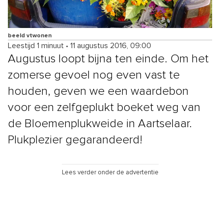
beeld vtwonen
Leestijd 1 minuut
•
11 augustus 2016, 09:00
Augustus loopt bijna ten einde. Om het
zomerse gevoel nog even vast te
houden, geven we een waardebon
voor een zelfgeplukt boeket weg van
de Bloemenplukweide in Aartselaar.
Plukplezier gegarandeerd!
Lees verder onder de advertentie