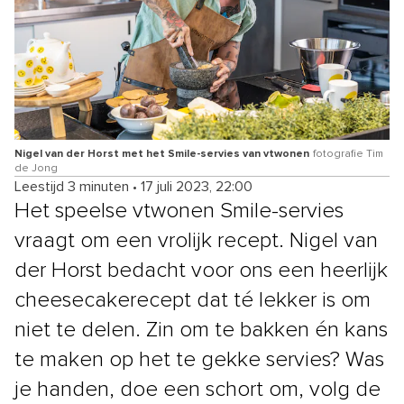
Nigel van der Horst met het Smile-servies van vtwonen
fotografie Tim
de Jong
Leestijd 3 minuten
•
17 juli 2023, 22:00
Het speelse vtwonen Smile-servies
vraagt om een vrolijk recept. Nigel van
der Horst bedacht voor ons een heerlijk
cheesecakerecept dat té lekker is om
niet te delen. Zin om te bakken én kans
te maken op het te gekke servies? Was
je handen, doe een schort om, volg de