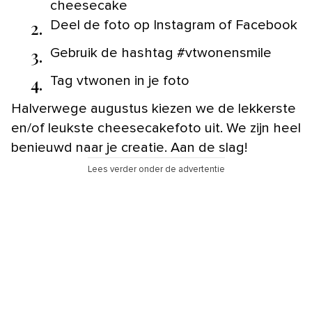
cheesecake
2.
Deel de foto op Instagram of Facebook
3.
Gebruik de hashtag #vtwonensmile
4.
Tag vtwonen in je foto
Halverwege augustus kiezen we de lekkerste
en/of leukste cheesecakefoto uit. We zijn heel
benieuwd naar je creatie. Aan de slag!
Lees verder onder de advertentie