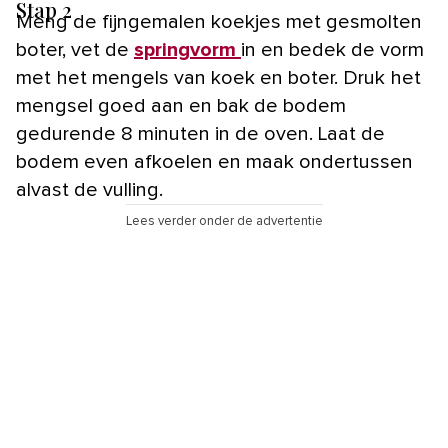
Stap 2
Meng de fijngemalen koekjes met gesmolten
boter, vet de
springvorm
in en bedek de vorm
met het mengels van koek en boter. Druk het
mengsel goed aan en bak de bodem
gedurende 8 minuten in de oven. Laat de
bodem even afkoelen en maak ondertussen
alvast de vulling.
Lees verder onder de advertentie