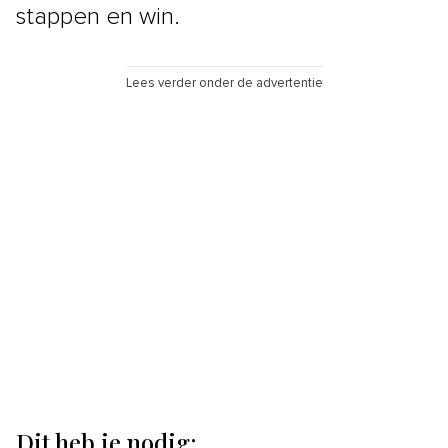
stappen en win.
Lees verder onder de advertentie
Dit heb je nodig: