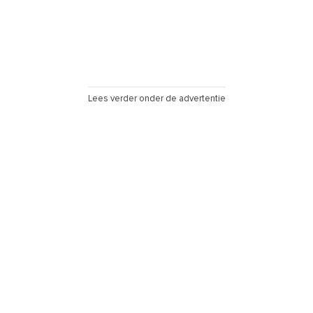
Lees verder onder de advertentie