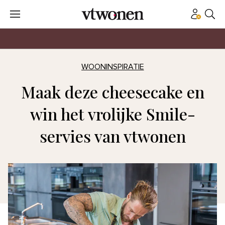
WOONINSPIRATIE
Maak deze cheesecake en
win het vrolijke Smile-
servies van vtwonen