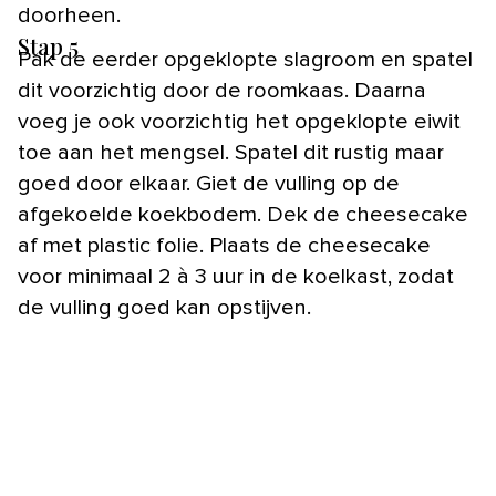
doorheen.
Stap 5
Pak de eerder opgeklopte slagroom en spatel
dit voorzichtig door de roomkaas. Daarna
voeg je ook voorzichtig het opgeklopte eiwit
toe aan het mengsel. Spatel dit rustig maar
goed door elkaar. Giet de vulling op de
afgekoelde koekbodem. Dek de cheesecake
af met plastic folie. Plaats de cheesecake
voor minimaal 2 à 3 uur in de koelkast, zodat
de vulling goed kan opstijven.